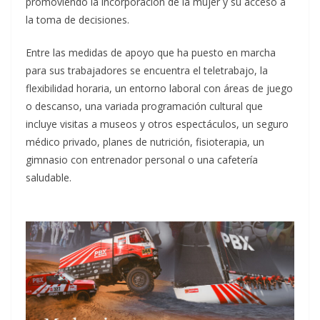
promoviendo la incorporación de la mujer y su acceso a
la toma de decisiones.
Entre las medidas de apoyo que ha puesto en marcha
para sus trabajadores se encuentra el teletrabajo, la
flexibilidad horaria, un entorno laboral con áreas de juego
o descanso, una variada programación cultural que
incluye visitas a museos y otros espectáculos, un seguro
médico privado, planes de nutrición, fisioterapia, un
gimnasio con entrenador personal o una cafetería
saludable.