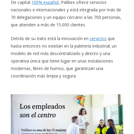
De capital
100% español
, Palibex ofrece servicios
nacionales e internacionales y está integrada por más de
70 delegaciones y un equipo cercano a las 700 personas,
que atienden a más de 15.000 clientes.
Detrás de su éxito está la innovación en
servicios
que
hasta entonces no existían en la paletería industrial; un
modelo de red más descentralizado y directo y una
operativa única que tiene lugar en unas instalaciones
modernas, libres de humos, que garantizan una
coordinación más limpia y segura.