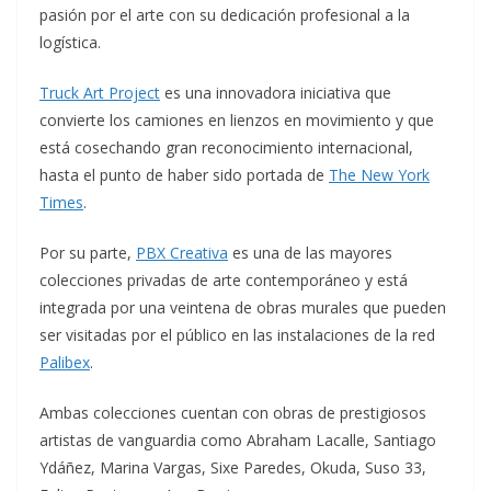
pasión por el arte con su dedicación profesional a la
logística.
Truck Art Project
es una innovadora iniciativa que
convierte los camiones en lienzos en movimiento y que
está cosechando gran reconocimiento internacional,
hasta el punto de haber sido portada de
The New York
Times
.
Por su parte,
PBX Creativa
es una de las mayores
colecciones privadas de arte contemporáneo y está
integrada por una veintena de obras murales que pueden
ser visitadas por el público en las instalaciones de la red
Palibex
.
Ambas colecciones cuentan con obras de prestigiosos
artistas de vanguardia como Abraham Lacalle, Santiago
Ydáñez, Marina Vargas, Sixe Paredes, Okuda, Suso 33,