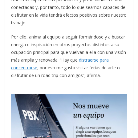
conectadas y, por tanto, todo lo que seamos capaces de
disfrutar en la vida tendrá efectos positivos sobre nuestro
trabajo.
Por ello, anima al equipo a seguir formándose y a buscar
energía e inspiración en otros proyectos distintos a su
ocupación principal para que vuelvan a ella con una visión
más amplia y renovada. “Hay que
distraerse para
concentrarse
, por eso me gusta visitar ferias de arte o
disfrutar de un road trip con amigos”, afirma.