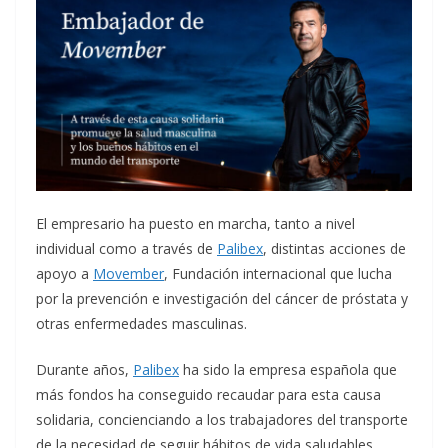
El empresario ha puesto en marcha, tanto a nivel
individual como a través de
Palibex
, distintas acciones de
apoyo a
Movember
, Fundación internacional que lucha
por la prevención e investigación del cáncer de próstata y
otras enfermedades masculinas.
Durante años,
Palibex
ha sido la empresa española que
más fondos ha conseguido recaudar para esta causa
solidaria, concienciando a los trabajadores del transporte
de la necesidad de seguir hábitos de vida saludables.