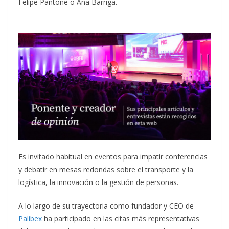
Felipe Pantone o Ana Barriga.
Es invitado habitual en eventos para impatir conferencias
y debatir en mesas redondas sobre el transporte y la
logística, la innovación o la gestión de personas.
A lo largo de su trayectoria como fundador y CEO de
Palibex
ha participado en las citas más representativas