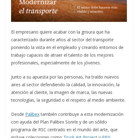
El empresario quiere acabar con la grisura que ha
caracterizado durante años al sector del transporte
poniendo la vista en el empleado y creando entornos de
trabajo capaces de atraer el talento de los mejores
profesionales, especialmente de los jóvenes.
Junto a su apuesta por las personas, ha traído nuevos
aires al sector defendiendo la calidad, la innovación, la
atención al cliente, la imagen de marca, las nuevas
tecnologías, la seguridad o el respeto al medio ambiente.
Desde
Palibex
también contribuye a esta modernización
con ayuda del Plan Palibex Sonríe y de un sólido
programa de RSC centrado en el mundo del arte, que
incluye colecciones como
Truck Art Project
y
PBX