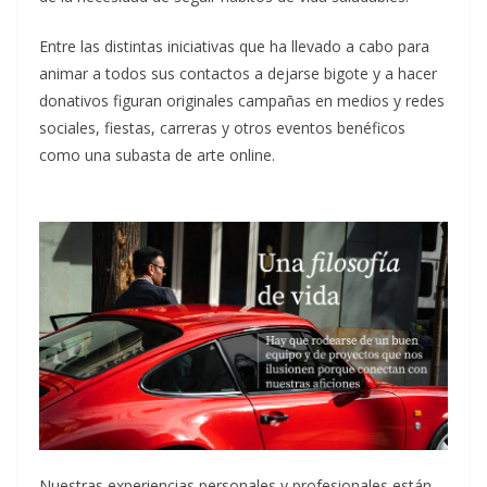
Entre las distintas iniciativas que ha llevado a cabo para
animar a todos sus contactos a dejarse bigote y a hacer
donativos figuran originales campañas en medios y redes
sociales, fiestas, carreras y otros eventos benéficos
como una subasta de arte online.
Nuestras experiencias personales y profesionales están