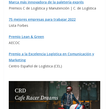
Marca más innovadora de la paletería exprés
Premios C de Logística y Manutención | C. de Logística
75 mejores empresas para trabajar 2022
Lista Forbes
Premio Lean & Green
AECOC
Premio a la Excelencia Logística en Comunicación y
Marketing
Centro Español de Logística (CEL)