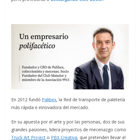
En 2012 fundó
Palibex
, la Red de transporte de paletería
más rápida e innovadora del mercado.
En su apuesta por el arte y por las personas, dos de sus
grandes pasiones, lidera proyectos de mecenazgo como
Truck Art Project
o
PBX Creativa
, que pretenden llevar el