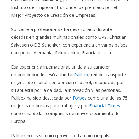
Instituto de Empresa (IE), donde fue premiado por el
Mejor Proyecto de Creación de Empresas.
Su carrera profesional se ha desarrollado durante
décadas en grandes multinacionales como UPS, Christian
Salvesen o DB Schenker, con experiencia en varios países
europeos: Alemania, Reino Unido, Francia e Italia.
Esa experiencia internacional, unida a su carácter
emprendedor, le llevó a fundar
Palibex
, red de transporte
urgente de capital cien por cien español, reconocida por
su apuesta por la calidad, la innovación y las personas.
Palibex ha sido destacada por
Forbes
como una de las 75
mejores empresas para trabajar y por
Financial Times
como una de las compañías de mayor crecimiento de
Europa.
Palibex no es su único proyecto. También impulsa