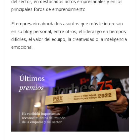
del sector, en destacados actos empresariales y en los
principales foros de emprendimiento.
El empresario aborda los asuntos que más le interesan
en su blog personal, entre otros, el liderazgo en tiempos
difíciles, el valor del equipo, la creatividad o la inteligencia
emocional.