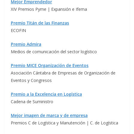
Mejor Emprendedor
XIV Premios Pyme | Expansión e Ifema
Premio Titán de las Finanzas
ECOFIN
Premio Admira
Medios de comunicación del sector logístico
Premio MICE Organización de Eventos
Asociación Cántabra de Empresas de Organización de
Eventos y Congresos
Premio a la Excelencia en Logística
Cadena de Suministro
Mejor imagen de marca y de empresa
Premios C de Logística y Manutención | C. de Logística