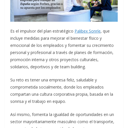
Es el impulsor del plan estratégico
Palibex Sonríe
, que
incluye medidas para mejorar el bienestar físico y
emocional de los empleados y fomentar su crecimiento
personal y profesional a través de planes de formación,
promoción interna y otros proyectos culturales,
solidarios, deportivos y de team building.
Su reto es tener una empresa feliz, saludable y
comprometida socialmente, donde los empleados
compartan una cultura corporativa propia, basada en la
sonrisa y el trabajo en equipo.
Así mismo, fomenta la igualdad de oportunidades en un
sector mayoritariamente masculino como el transporte,