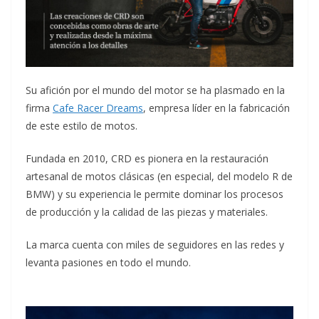
Su afición por el mundo del motor se ha plasmado en la
firma
Cafe
Racer
Dreams
, empresa líder en la fabricación
de este estilo de motos.
Fundada en 2010, CRD es pionera en la restauración
artesanal de motos clásicas (en especial, del modelo R de
BMW) y su experiencia le permite dominar los procesos
de producción y la calidad de las piezas y materiales.
La marca cuenta con miles de seguidores en las redes y
levanta pasiones en todo el mundo.