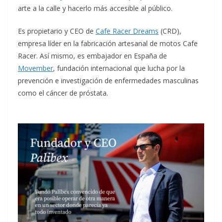
arte a la calle y hacerlo más accesible al público.
Es propietario y CEO de
Cafe Racer Dreams
(CRD),
empresa líder en la fabricación artesanal de motos Cafe
Racer. Así mismo, es embajador en España de
Movember
, fundación internacional que lucha por la
prevención e investigación de enfermedades masculinas
como el cáncer de próstata.