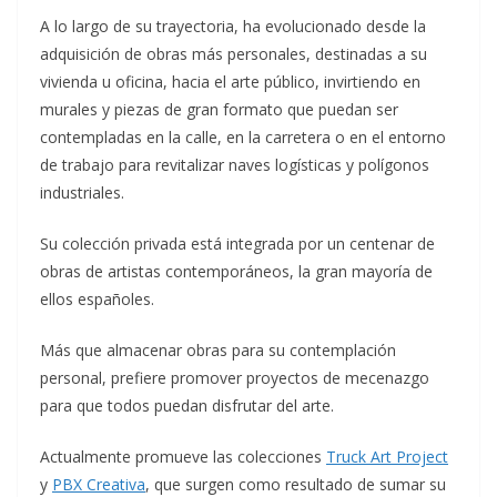
A lo largo de su trayectoria, ha evolucionado desde la
adquisición de obras más personales, destinadas a su
vivienda u oficina, hacia el arte público, invirtiendo en
murales y piezas de gran formato que puedan ser
contempladas en la calle, en la carretera o en el entorno
de trabajo para revitalizar naves logísticas y polígonos
industriales.
Su colección privada está integrada por un centenar de
obras de artistas contemporáneos, la gran mayoría de
ellos españoles.
Más que almacenar obras para su contemplación
personal, prefiere promover proyectos de mecenazgo
para que todos puedan disfrutar del arte.
Actualmente promueve las colecciones
Truck Art Project
y
PBX Creativa
, que surgen como resultado de sumar su