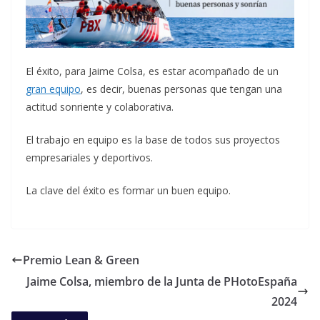
El éxito, para Jaime Colsa, es estar acompañado de un
gran equipo
, es decir, buenas personas que tengan una
actitud sonriente y colaborativa.
El trabajo en equipo es la base de todos sus proyectos
empresariales y deportivos.
La clave del éxito es formar un buen equipo.
Premio Lean & Green
Jaime Colsa, miembro de la Junta de PHotoEspaña
2024