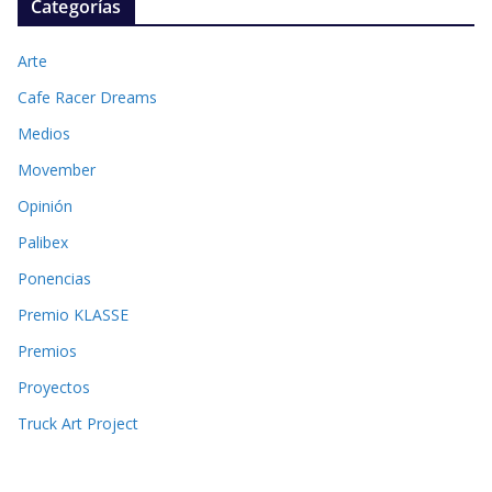
Categorías
Arte
Cafe Racer Dreams
Medios
Movember
Opinión
Palibex
Ponencias
Premio KLASSE
Premios
Proyectos
Truck Art Project