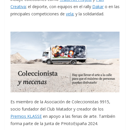
Creativa
; el deporte, con equipos en el rally
Dakar
o en las
principales competiciones de
vela
; y la solidaridad.
Es miembro de la Asociación de Coleccionistas 9915,
socio fundador del Club Matador y creador de los
Premios KLASSE
en apoyo a las ferias de arte. También
forma parte de la Junta de PHotoEspaña 2024.