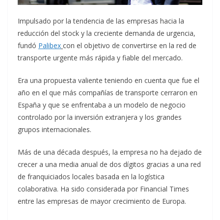
Impulsado por la tendencia de las empresas hacia la
reducción del stock y la creciente demanda de urgencia,
fundó
Palibex
con el objetivo de convertirse en la red de
transporte urgente más rápida y fiable del mercado.
Era una propuesta valiente teniendo en cuenta que fue el
año en el que más compañías de transporte cerraron en
España y que se enfrentaba a un modelo de negocio
controlado por la inversión extranjera y los grandes
grupos internacionales.
Más de una década después, la empresa no ha dejado de
crecer a una media anual de dos dígitos gracias a una red
de franquiciados locales basada en la logística
colaborativa. Ha sido considerada por Financial Times
entre las empresas de mayor crecimiento de Europa.