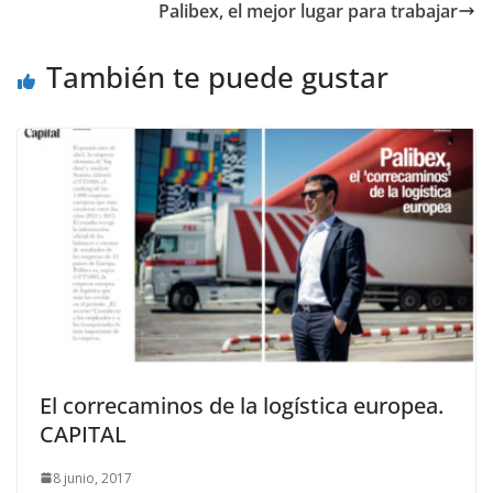
Palibex, el mejor lugar para trabajar
También te puede gustar
El correcaminos de la logística europea.
CAPITAL
8 junio, 2017