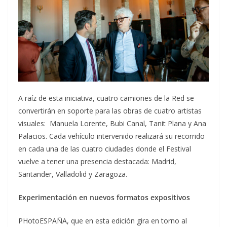
A raíz de esta iniciativa, cuatro camiones de la Red se
convertirán en soporte para las obras de cuatro artistas
visuales: Manuela Lorente, Bubi Canal, Tanit Plana y Ana
Palacios. Cada vehículo intervenido realizará su recorrido
en cada una de las cuatro ciudades donde el Festival
vuelve a tener una presencia destacada: Madrid,
Santander, Valladolid y Zaragoza.
Experimentación en nuevos formatos expositivos
PHotoESPAÑA, que en esta edición gira en torno al