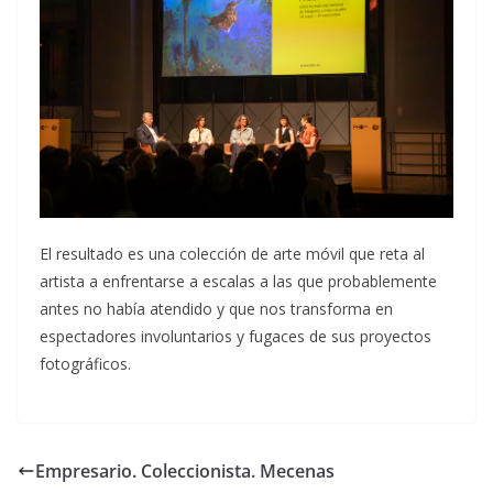
El resultado es una colección de arte móvil que reta al
artista a enfrentarse a escalas a las que probablemente
antes no había atendido y que nos transforma en
espectadores involuntarios y fugaces de sus proyectos
fotográficos.
Empresario. Coleccionista. Mecenas