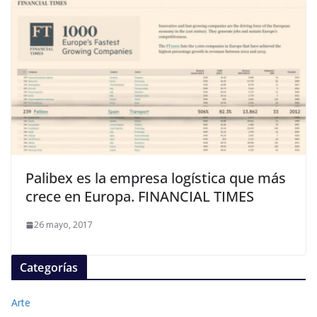
Palibex es la empresa logística que más
crece en Europa. FINANCIAL TIMES
26 mayo, 2017
Categorías
Arte