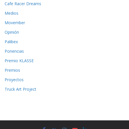
Cafe Racer Dreams
Medios
Movember
Opinión
Palibex
Ponencias
Premio KLASSE
Premios
Proyectos
Truck Art Project