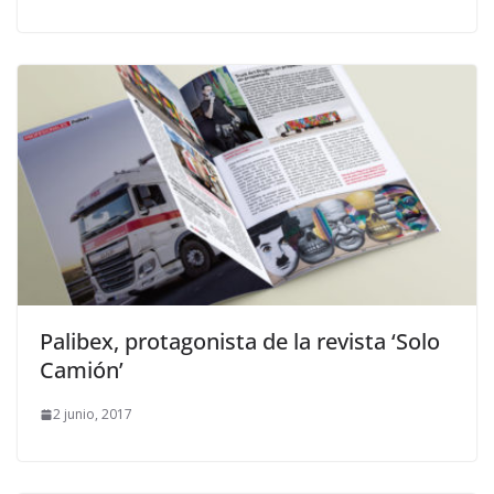
Palibex, protagonista de la revista ‘Solo
Camión’
2 junio, 2017