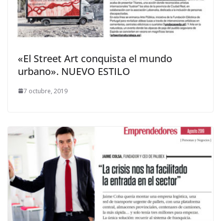
«El Street Art conquista el mundo
urbano». NUEVO ESTILO
7 octubre, 2019