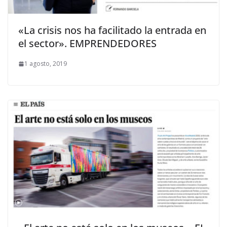
«La crisis nos ha facilitado la entrada en
el sector». EMPRENDEDORES
1 agosto, 2019