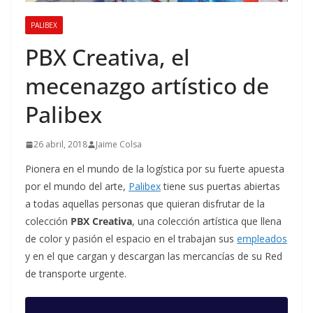
PALIBEX
PBX Creativa, el
mecenazgo artístico de
Palibex
26 abril, 2018
Jaime Colsa
Pionera en el mundo de la logística por su fuerte apuesta
por el mundo del arte,
Palibex
tiene sus puertas abiertas
a todas aquellas personas que quieran disfrutar de la
colección
PBX Creativa
, una colección artística que llena
de color y pasión el espacio en el trabajan sus
empleados
y en el que cargan y descargan las mercancías de su Red
de transporte urgente.