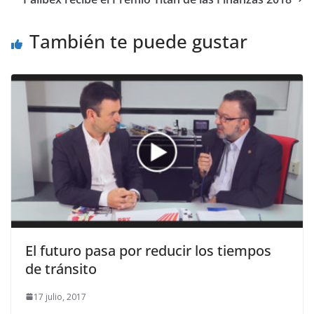
También te puede gustar
El futuro pasa por reducir los tiempos
de tránsito
17 julio, 2017