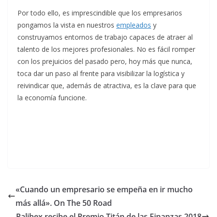
Por todo ello, es imprescindible que los empresarios
pongamos la vista en nuestros
empleados
y
construyamos entornos de trabajo capaces de atraer al
talento de los mejores profesionales. No es fácil romper
con los prejuicios del pasado pero, hoy más que nunca,
toca dar un paso al frente para visibilizar la logística y
reivindicar que, además de atractiva, es la clave para que
la economía funcione.
«Cuando un empresario se empeña en ir mucho
más allá». On The 50 Road
Palibex recibe el Premio Titán de las Finanzas 2018