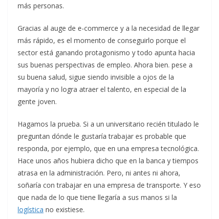
más personas.
Gracias al auge de e-commerce y a la necesidad de llegar
más rápido, es el momento de conseguirlo porque el
sector está ganando protagonismo y todo apunta hacia
sus buenas perspectivas de empleo. Ahora bien. pese a
su buena salud, sigue siendo invisible a ojos de la
mayoría y no logra atraer el talento, en especial de la
gente joven.
Hagamos la prueba. Si a un universitario recién titulado le
preguntan dónde le gustaría trabajar es probable que
responda, por ejemplo, que en una empresa tecnológica.
Hace unos años hubiera dicho que en la banca y tiempos
atrasa en la administración. Pero, ni antes ni ahora,
soñaría con trabajar en una empresa de transporte. Y eso
que nada de lo que tiene llegaría a sus manos si la
logística
no existiese.