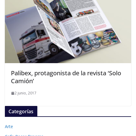
Palibex, protagonista de la revista ‘Solo
Camión’
2 junio, 2017
Categorías
Arte