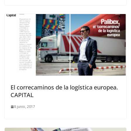
El correcaminos de la logística europea.
CAPITAL
8 junio, 2017