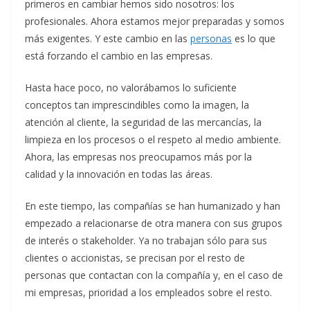
primeros en cambiar hemos sido nosotros: los
profesionales. Ahora estamos mejor preparadas y somos
más exigentes. Y este cambio en las
personas
es lo que
está forzando el cambio en las empresas.
Hasta hace poco, no valorábamos lo suficiente
conceptos tan imprescindibles como la imagen, la
atención al cliente, la seguridad de las mercancías, la
limpieza en los procesos o el respeto al medio ambiente.
Ahora, las empresas nos preocupamos más por la
calidad y la innovación en todas las áreas.
En este tiempo, las compañías se han humanizado y han
empezado a relacionarse de otra manera con sus grupos
de interés o stakeholder. Ya no trabajan sólo para sus
clientes o accionistas, se precisan por el resto de
personas que contactan con la compañía y, en el caso de
mi empresas, prioridad a los empleados sobre el resto.