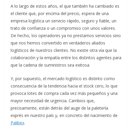
A lo largo de estos años, el que también ha cambiado es
el cliente que, por encima del precio, espera de una
empresa logística un servicio rápido, seguro y fiable, un
trato de confianza o un compromiso con unos valores.
De hecho, los operadores ya no prestamos servicios sino
que nos hemos convertido en verdaderos aliados
logísticos de nuestros clientes. No existe otra vía que la
colaboración y la empatía entre los distintos agentes para
que la cadena de suministros sea exitosa.
Y, por supuesto, el mercado logístico es distinto como
consecuencia de la tendencia hacia el stock cero, lo que
provoca lotes de compra cada vez más pequeños y una
mayor necesidad de urgencia. Cambios que,
precisamente, están detrás del auge de la paletería
exprés en nuestro país y, en concreto del nacimiento de
Palibex
.