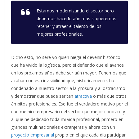
Estamos modernizando el sector pero
debemos hacerlo aún más si queremos
retener y atraer el talento de los
mejores profesionales.
Dicho esto, no seré yo quien niega el devenir histórico
que ha vivido la logística, pero sí defiendo que el avance
en los próximos años debe ser aún mayor. Tenemos que
acabar con esa invisibilidad que, históricamente, ha
condenado a nuestro sector a la grosura y al ostracismo
y demostrar que puede ser tan
atractiva
o más que otros
ámbitos profesionales. Ese fue el verdadero motivo por el
que me hice empresario del sector que mejor conozco y
al que he dedicado toda mi vida profesional, primero en
grandes multinacionales extranjeras y ahora con un
proyecto empresarial
propio en el que cada día participan