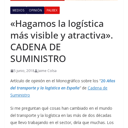
MEDIOS
OPINIÓN
PALIBEX
«Hagamos la logística
más visible y atractiva».
CADENA DE
SUMINISTRO
5 junio, 2018
Jaime Colsa
Artículo de opinión en el Monográfico sobre los “
20
Años
del transporte y la logística en España
”
de
Cadena de
Suministro
Si me preguntan qué cosas han cambiado en el mundo
del transporte y la logística en las más de dos décadas
que llevo trabajando en el sector, diría que muchas. Los