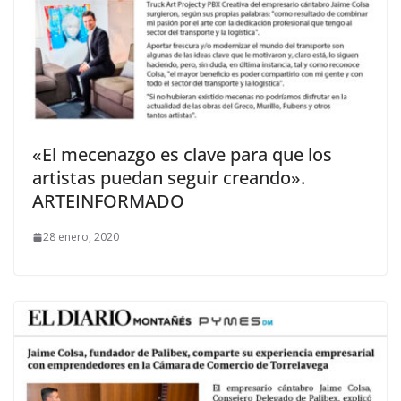
«El mecenazgo es clave para que los
artistas puedan seguir creando».
ARTEINFORMADO
28 enero, 2020