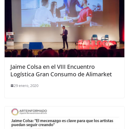
Jaime Colsa en el VIII Encuentro
Logística Gran Consumo de Alimarket
29 enero, 2020