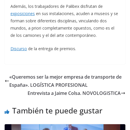
Además, los trabajadores de Palibex disfrutan de
exposiciones
en sus instalaciones, acuden a museos y se
forman sobre diferentes disciplinas, vinculando dos
mundos, a priori completamente opuestos, como es el
de los camiones y el del arte contemporáneo.
Discurso
de la entrega de premios.
«Queremos ser la mejor empresa de transporte de
España». LOGÍSTICA PROFESIONAL
Entrevista a Jaime Colsa. NOVOLOGISTICA
También te puede gustar