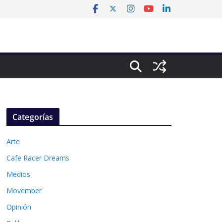
Categorías
Arte
Cafe Racer Dreams
Medios
Movember
Opinión