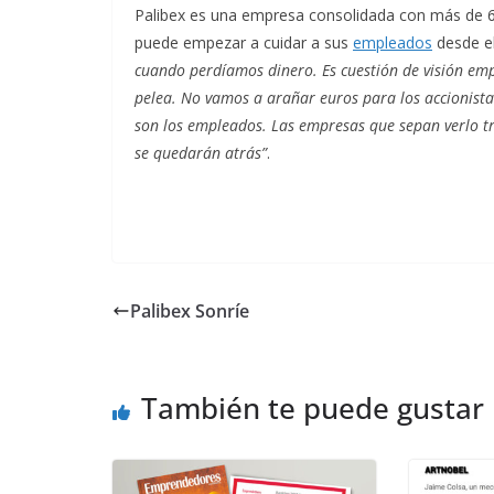
Palibex es una empresa consolidada con más de 
puede empezar a cuidar a sus
empleados
desde e
cuando perdíamos dinero. Es cuestión de visión emp
pelea. No vamos a arañar euros para los accionistas 
son los empleados. Las empresas que sepan verlo tri
se quedarán atrás”
.
Palibex Sonríe
También te puede gustar