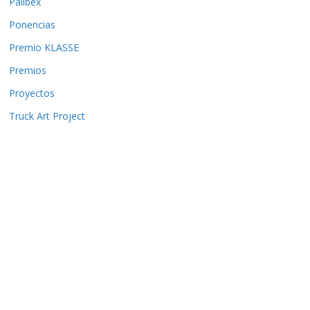
Palibex
Ponencias
Premio KLASSE
Premios
Proyectos
Truck Art Project