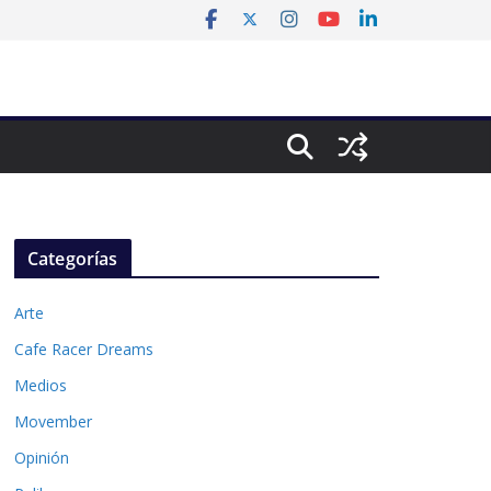
Categorías
Arte
Cafe Racer Dreams
Medios
Movember
Opinión