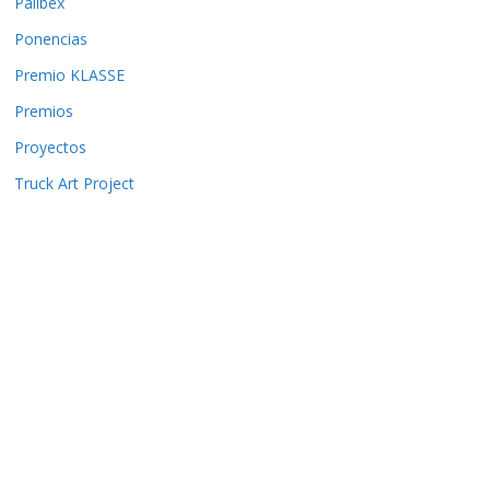
Palibex
Ponencias
Premio KLASSE
Premios
Proyectos
Truck Art Project