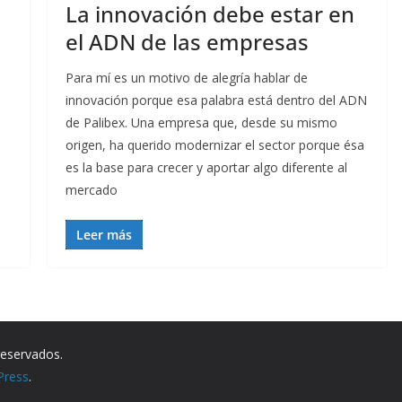
La innovación debe estar en
el ADN de las empresas
Para mí es un motivo de alegría hablar de
innovación porque esa palabra está dentro del ADN
de Palibex. Una empresa que, desde su mismo
origen, ha querido modernizar el sector porque ésa
es la base para crecer y aportar algo diferente al
mercado
Leer más
reservados.
Press
.