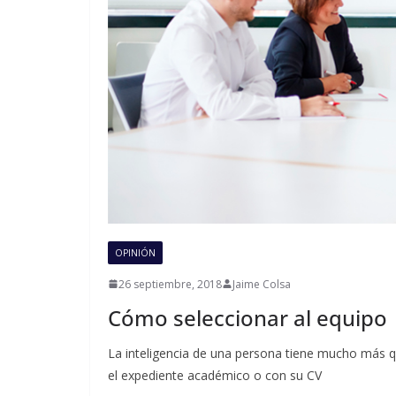
OPINIÓN
26 septiembre, 2018
Jaime Colsa
Cómo seleccionar al equipo
La inteligencia de una persona tiene mucho más 
el expediente académico o con su CV