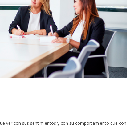
que ver con sus sentimientos y con su comportamiento que con