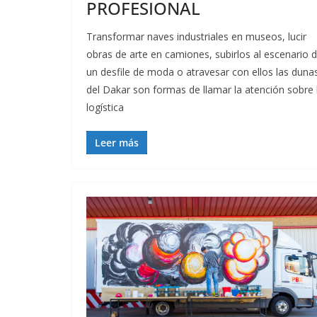
PROFESIONAL
Transformar naves industriales en museos, lucir
obras de arte en camiones, subirlos al escenario 
un desfile de moda o atravesar con ellos las duna
del Dakar son formas de llamar la atención sobre 
logística
Leer más