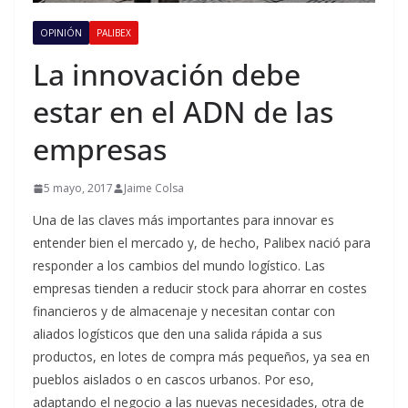
OPINIÓN
PALIBEX
La innovación debe
estar en el ADN de las
empresas
5 mayo, 2017
Jaime Colsa
Una de las claves más importantes para innovar es
entender bien el mercado y, de hecho, Palibex nació para
responder a los cambios del mundo logístico. Las
empresas tienden a reducir stock para ahorrar en costes
financieros y de almacenaje y necesitan contar con
aliados logísticos que den una salida rápida a sus
productos, en lotes de compra más pequeños, ya sea en
pueblos aislados o en cascos urbanos. Por eso,
adaptando el negocio a las nuevas necesidades, otra de