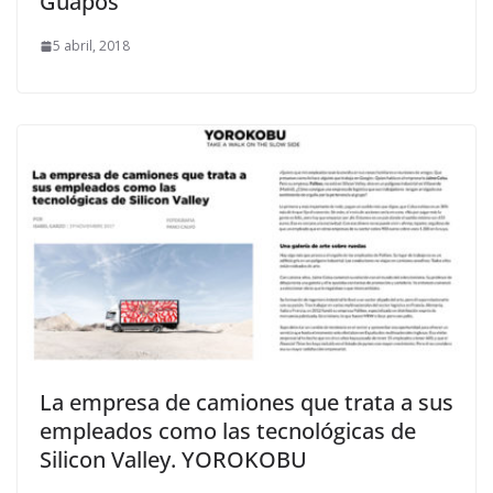
Guapos
5 abril, 2018
La empresa de camiones que trata a sus
empleados como las tecnológicas de
Silicon Valley. YOROKOBU