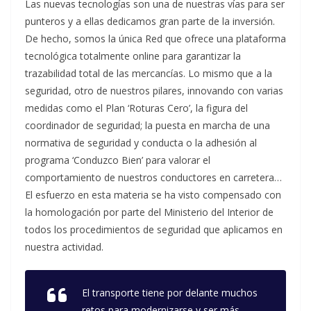
Las nuevas tecnologías son una de nuestras vías para ser
punteros y a ellas dedicamos gran parte de la inversión.
De hecho, somos la única Red que ofrece una plataforma
tecnológica totalmente online para garantizar la
trazabilidad total de las mercancías. Lo mismo que a la
seguridad, otro de nuestros pilares, innovando con varias
medidas como el Plan ‘Roturas Cero’, la figura del
coordinador de seguridad; la puesta en marcha de una
normativa de seguridad y conducta o la adhesión al
programa ‘Conduzco Bien’ para valorar el
comportamiento de nuestros conductores en carretera…
El esfuerzo en esta materia se ha visto compensado con
la homologación por parte del Ministerio del Interior de
todos los procedimientos de seguridad que aplicamos en
nuestra actividad.
El transporte tiene por delante muchos
retos para modernizarse y ser más