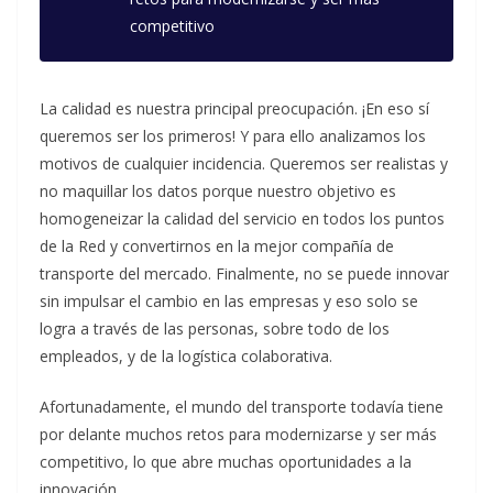
competitivo
La calidad es nuestra principal preocupación. ¡En eso sí
queremos ser los primeros! Y para ello analizamos los
motivos de cualquier incidencia. Queremos ser realistas y
no maquillar los datos porque nuestro objetivo es
homogeneizar la calidad del servicio en todos los puntos
de la Red y convertirnos en la mejor compañía de
transporte del mercado. Finalmente, no se puede innovar
sin impulsar el cambio en las empresas y eso solo se
logra a través de las personas, sobre todo de los
empleados, y de la logística colaborativa.
Afortunadamente, el mundo del transporte todavía tiene
por delante muchos retos para modernizarse y ser más
competitivo, lo que abre muchas oportunidades a la
innovación.