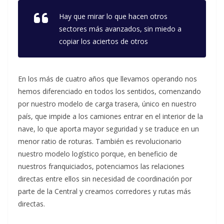
Hay que mirar lo que hacen otros
sectores más avanzados, sin miedo a
copiar los aciertos de otros
En los más de cuatro años que llevamos operando nos
hemos diferenciado en todos los sentidos, comenzando
por nuestro modelo de carga trasera, único en nuestro
país, que impide a los camiones entrar en el interior de la
nave, lo que aporta mayor seguridad y se traduce en un
menor ratio de roturas. También es revolucionario
nuestro modelo logístico porque, en beneficio de
nuestros franquiciados, potenciamos las relaciones
directas entre ellos sin necesidad de coordinación por
parte de la Central y creamos corredores y rutas más
directas.