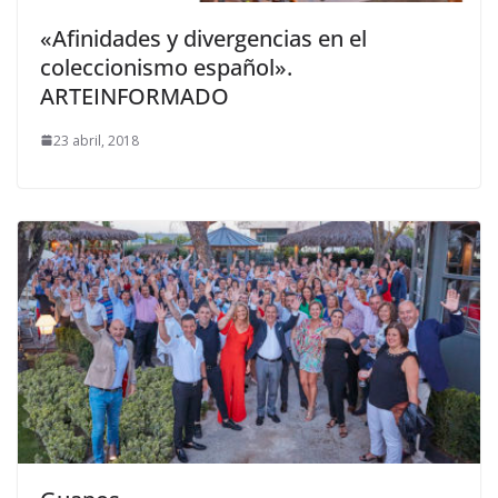
«Afinidades y divergencias en el
coleccionismo español».
ARTEINFORMADO
23 abril, 2018