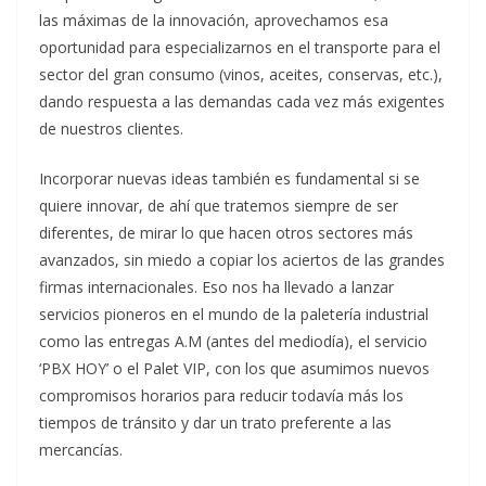
las máximas de la innovación, aprovechamos esa
oportunidad para especializarnos en el transporte para el
sector del gran consumo (vinos, aceites, conservas, etc.),
dando respuesta a las demandas cada vez más exigentes
de nuestros clientes.
Incorporar nuevas ideas también es fundamental si se
quiere innovar, de ahí que tratemos siempre de ser
diferentes, de mirar lo que hacen otros sectores más
avanzados, sin miedo a copiar los aciertos de las grandes
firmas internacionales. Eso nos ha llevado a lanzar
servicios pioneros en el mundo de la paletería industrial
como las entregas A.M (antes del mediodía), el servicio
‘PBX HOY’ o el Palet VIP, con los que asumimos nuevos
compromisos horarios para reducir todavía más los
tiempos de tránsito y dar un trato preferente a las
mercancías.