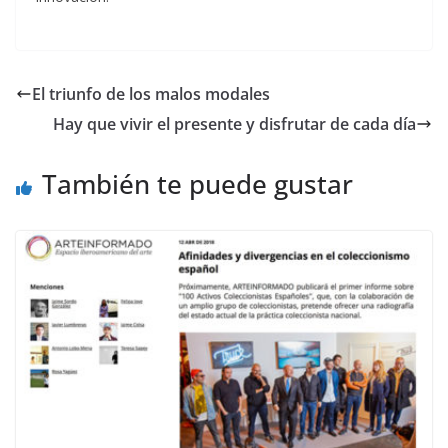
El triunfo de los malos modales
Hay que vivir el presente y disfrutar de cada día
También te puede gustar