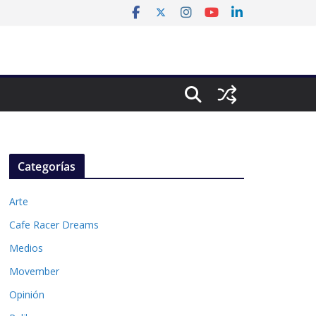
Categorías
Arte
Cafe Racer Dreams
Medios
Movember
Opinión