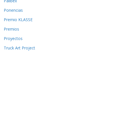
Palibex
Ponencias
Premio KLASSE
Premios
Proyectos
Truck Art Project