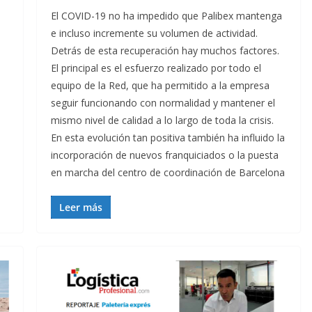
El COVID-19 no ha impedido que Palibex mantenga
e incluso incremente su volumen de actividad.
Detrás de esta recuperación hay muchos factores.
El principal es el esfuerzo realizado por todo el
equipo de la Red, que ha permitido a la empresa
seguir funcionando con normalidad y mantener el
mismo nivel de calidad a lo largo de toda la crisis.
En esta evolución tan positiva también ha influido la
incorporación de nuevos franquiciados o la puesta
en marcha del centro de coordinación de Barcelona
Leer más