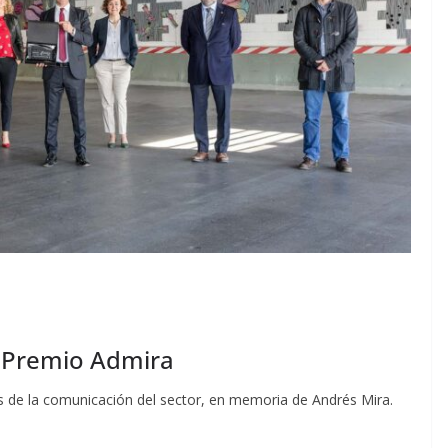
, Premio Admira
 de la comunicación del sector, en memoria de Andrés Mira.