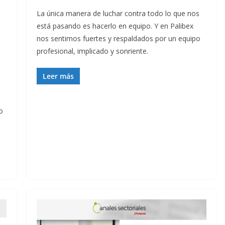
l
La única manera de luchar contra todo lo que nos
está pasando es hacerlo en equipo. Y en Palibex
nos sentimos fuertes y respaldados por un equipo
profesional, implicado y sonriente.
Leer más
l
o