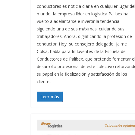
conductores es noticia diaria en cualquier lugar de
mundo, la empresa líder en logística Palibex ha
vuelto a adelantarse e invertir la tendencia
siguiendo una de sus máximas: cuidar de sus
trabajadores. Ahora, dignificando la profesión de
conductor. Hoy, su consejero delegado, Jaime
Colsa, habla para Influyentes de la Escuela de
Conductores de Palibex, que pretende fomentar e
desarrollo profesional de este colectivo reforzand
su papel en la fidelización y satisfacción de los
clientes.
Leer más