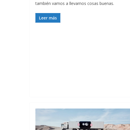
también vamos a llevarnos cosas buenas.
Leer más