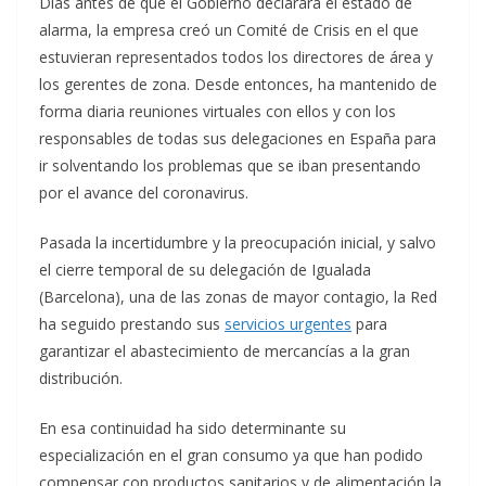
Días antes de que el Gobierno declarara el estado de
alarma, la empresa creó un Comité de Crisis en el que
estuvieran representados todos los directores de área y
los gerentes de zona. Desde entonces, ha mantenido de
forma diaria reuniones virtuales con ellos y con los
responsables de todas sus delegaciones en España para
ir solventando los problemas que se iban presentando
por el avance del coronavirus.
Pasada la incertidumbre y la preocupación inicial, y salvo
el cierre temporal de su delegación de Igualada
(Barcelona), una de las zonas de mayor contagio, la Red
ha seguido prestando sus
servicios urgentes
para
garantizar el abastecimiento de mercancías a la gran
distribución.
En esa continuidad ha sido determinante su
especialización en el gran consumo ya que han podido
compensar con productos sanitarios y de alimentación la