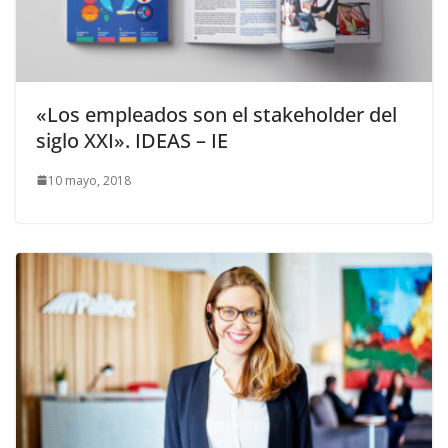
«Los empleados son el stakeholder del
siglo XXI». IDEAS – IE
10 mayo, 2018