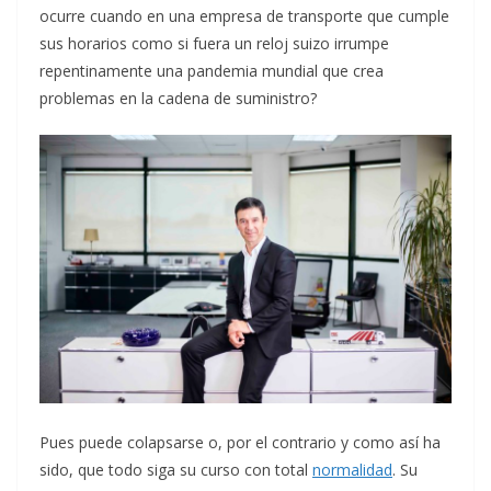
ocurre cuando en una empresa de transporte que cumple
sus horarios como si fuera un reloj suizo irrumpe
repentinamente una pandemia mundial que crea
problemas en la cadena de suministro?
Pues puede colapsarse o, por el contrario y como así ha
sido, que todo siga su curso con total
normalidad
. Su