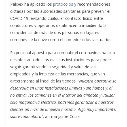
Palibex ha aplicado los
protocolos
y recomendaciones
dictadas por las autoridades sanitarias para prevenir el
COVID-19, evitando cualquier contacto físico entre
conductores y operarios de almacén o impidiendo la
coincidencia de más de dos personas en lugares
comunes de la nave como el comedor o los vestuarios.
Su principal apuesta para combatir el coronavirus ha sido
desinfectar todos los días sus instalaciones para poder
seguir garantizando la seguridad y salud de sus
empleados y la limpieza de las mercancías, que van
directamente al lineal de las tiendas.
“Nuestra operativa se
desarrolla en unas instalaciones limpias y sin humos y, al
no entrar los camiones en el interior del almacén y utilizar
solo maquinaria eléctrica, podemos garantizar a nuestros
clientes un nivel de limpieza máximo. Algo muy importante,
sobre todo ahora”
, afirma Jaime Colsa.