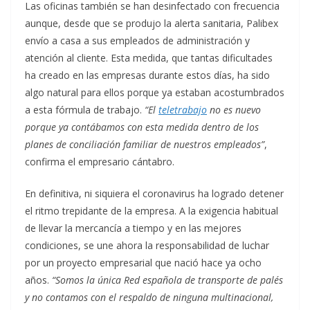
Las oficinas también se han desinfectado con frecuencia
aunque, desde que se produjo la alerta sanitaria, Palibex
envío a casa a sus empleados de administración y
atención al cliente. Esta medida, que tantas dificultades
ha creado en las empresas durante estos días, ha sido
algo natural para ellos porque ya estaban acostumbrados
a esta fórmula de trabajo.
“El
teletrabajo
no es nuevo
porque ya contábamos con esta medida dentro de los
planes de conciliación familiar de nuestros empleados”
,
confirma el empresario cántabro.
En definitiva, ni siquiera el coronavirus ha logrado detener
el ritmo trepidante de la empresa. A la exigencia habitual
de llevar la mercancía a tiempo y en las mejores
condiciones, se une ahora la responsabilidad de luchar
por un proyecto empresarial que nació hace ya ocho
años.
“Somos la única Red española de transporte de palés
y no contamos con el respaldo de ninguna multinacional,