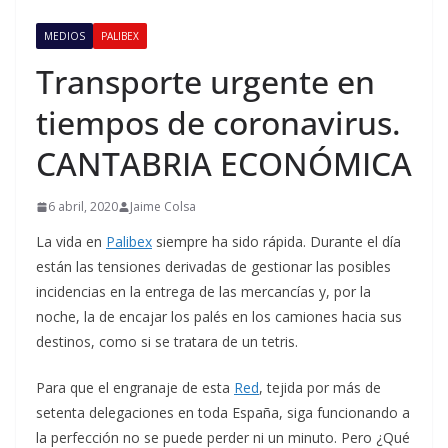
MEDIOS
PALIBEX
Transporte urgente en
tiempos de coronavirus.
CANTABRIA ECONÓMICA
6 abril, 2020
Jaime Colsa
La vida en
Palibex
siempre ha sido rápida. Durante el día
están las tensiones derivadas de gestionar las posibles
incidencias en la entrega de las mercancías y, por la
noche, la de encajar los palés en los camiones hacia sus
destinos, como si se tratara de un tetris.
Para que el engranaje de esta
Red
, tejida por más de
setenta delegaciones en toda España, siga funcionando a
la perfección no se puede perder ni un minuto. Pero ¿Qué