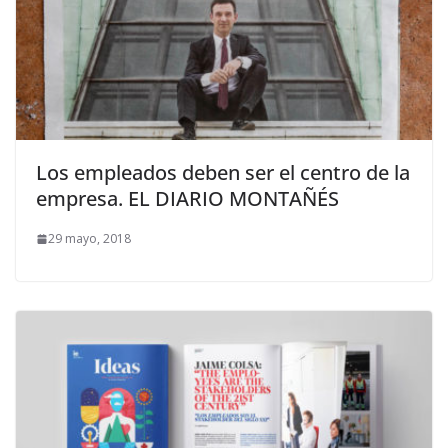
Los empleados deben ser el centro de la
empresa. EL DIARIO MONTAÑÉS
29 mayo, 2018