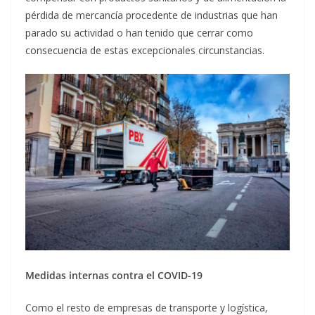
pérdida de mercancía procedente de industrias que han
parado su actividad o han tenido que cerrar como
consecuencia de estas excepcionales circunstancias.
Medidas internas contra el COVID-19
Como el resto de empresas de transporte y logística,