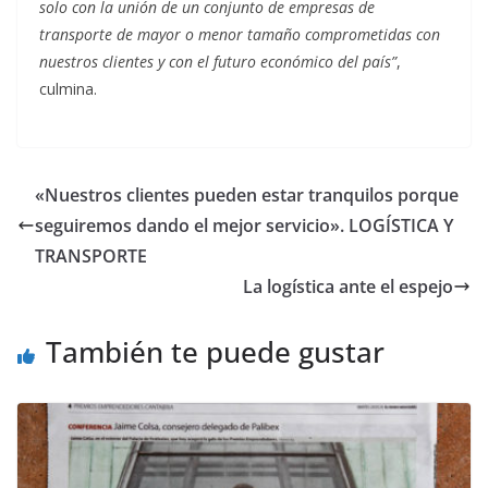
solo con la unión de un conjunto de empresas de
transporte de mayor o menor tamaño comprometidas con
nuestros clientes y con el futuro económico del país”
,
culmina.
«Nuestros clientes pueden estar tranquilos porque
seguiremos dando el mejor servicio». LOGÍSTICA Y
TRANSPORTE
La logística ante el espejo
También te puede gustar