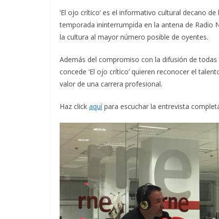
‘El ojo crítico’ es el informativo cultural decano 
temporada ininterrumpida en la antena de Radio N
la cultura al mayor número posible de oyentes.
Además del compromiso con la difusión de todas la
concede ‘El ojo crítico’ quieren reconocer el talent
valor de una carrera profesional.
Haz click
aquí
para escuchar la entrevista comple