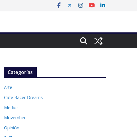
Categorías
Arte
Cafe Racer Dreams
Medios
Movember
Opinión