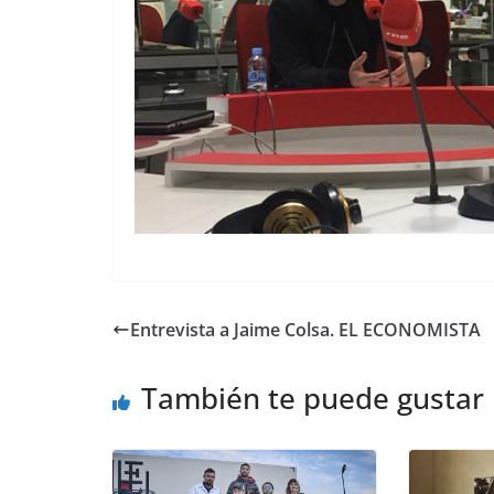
Entrevista a Jaime Colsa. EL ECONOMISTA
También te puede gustar