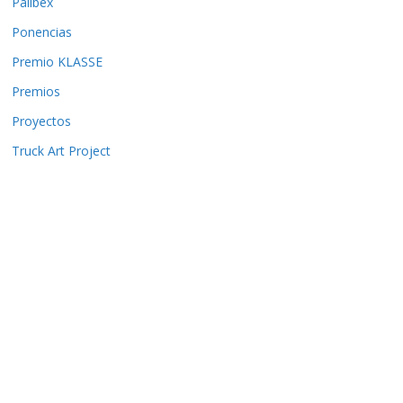
Palibex
Ponencias
Premio KLASSE
Premios
Proyectos
Truck Art Project