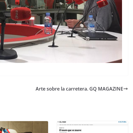
Arte sobre la carretera. GQ MAGAZINE