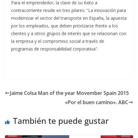
Para el emprendedor, la clave de su éxito a
contracorriente reside en tres pilares: “La innovación para
modernizar el sector del transporte en España, la apuesta
por los empleados, que deben priorizarse frente a los
clientes y a otros grupos de interés que se relacionan con
la empresa y el compromiso social a través de
programas de responsabilidad corporativa”.
Jaime Colsa Man of the year Movember Spain 2015
«Por el buen camino». ABC
También te puede gustar