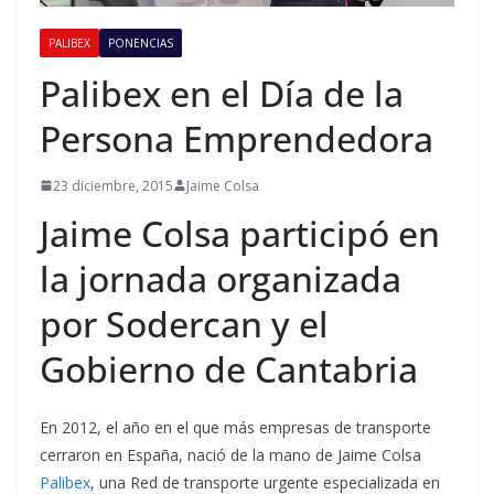
PALIBEX
PONENCIAS
Palibex en el Día de la
Persona Emprendedora
23 diciembre, 2015
Jaime Colsa
Jaime Colsa participó en
la jornada organizada
por Sodercan y el
Gobierno de Cantabria
En 2012, el año en el que más empresas de transporte
cerraron en España, nació de la mano de Jaime Colsa
Palibex
, una Red de transporte urgente especializada en