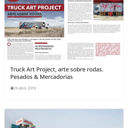
Truck Art Project, arte sobre rodas.
Pesados & Mercadorias
26 abril, 2019