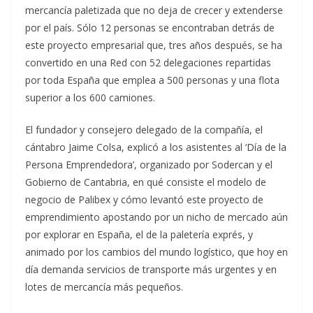
mercancía paletizada que no deja de crecer y extenderse
por el país. Sólo 12 personas se encontraban detrás de
este proyecto empresarial que, tres años después, se ha
convertido en una Red con 52 delegaciones repartidas
por toda España que emplea a 500 personas y una flota
superior a los 600 camiones.
El fundador y consejero delegado de la compañía, el
cántabro Jaime Colsa, explicó a los asistentes al ‘Día de la
Persona Emprendedora’, organizado por Sodercan y el
Gobierno de Cantabria, en qué consiste el modelo de
negocio de Palibex y cómo levantó este proyecto de
emprendimiento apostando por un nicho de mercado aún
por explorar en España, el de la paletería exprés, y
animado por los cambios del mundo logístico, que hoy en
día demanda servicios de transporte más urgentes y en
lotes de mercancía más pequeños.