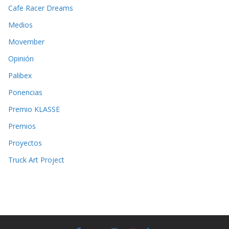
Cafe Racer Dreams
Medios
Movember
Opinión
Palibex
Ponencias
Premio KLASSE
Premios
Proyectos
Truck Art Project