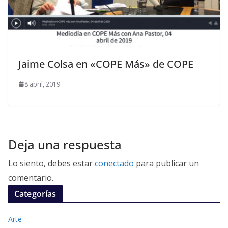
Jaime Colsa en «COPE Más» de COPE
8 abril, 2019
Deja una respuesta
Lo siento, debes estar
conectado
para publicar un
comentario.
Categorías
Arte