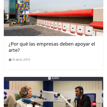
¿Por qué las empresas deben apoyar el
arte?
16 abril, 2019