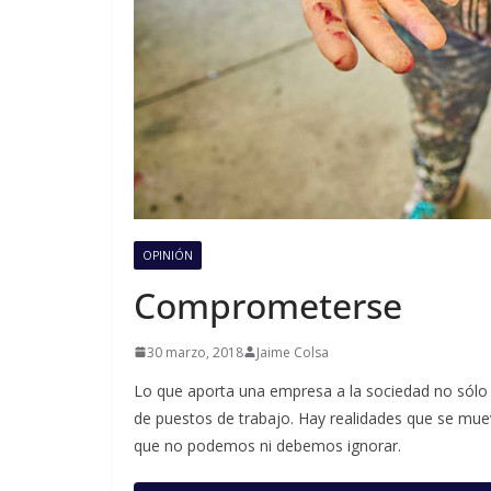
OPINIÓN
Comprometerse
30 marzo, 2018
Jaime Colsa
Lo que aporta una empresa a la sociedad no sólo 
de puestos de trabajo. Hay realidades que se mue
que no podemos ni debemos ignorar.