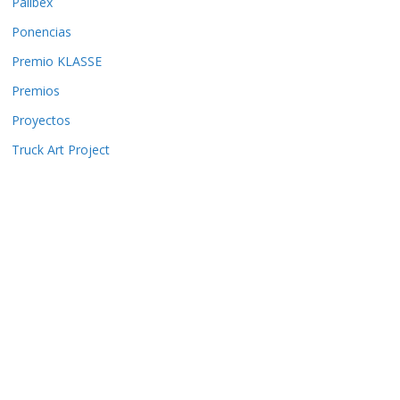
Palibex
Ponencias
Premio KLASSE
Premios
Proyectos
Truck Art Project