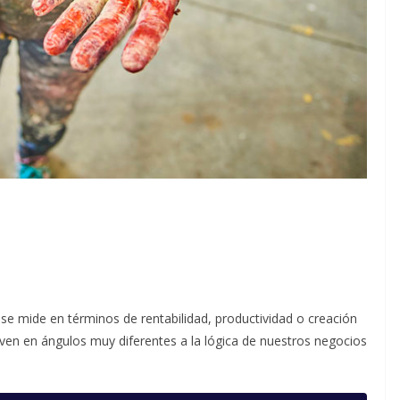
se mide en términos de rentabilidad, productividad o creación
ven en ángulos muy diferentes a la lógica de nuestros negocios