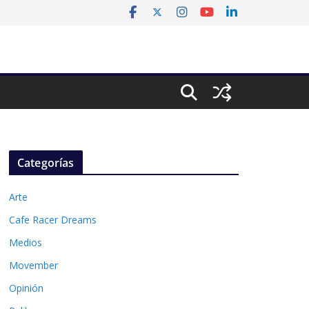
Categorías
Arte
Cafe Racer Dreams
Medios
Movember
Opinión