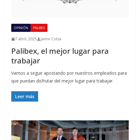
OPINIÓN
PALIBEX
7 abril, 2025
Jaime Colsa
Palibex, el mejor lugar para
trabajar
Vamos a seguir apostando por nuestros empleados para
que puedan disfrutar del mejor lugar para trabajar.
Leer más