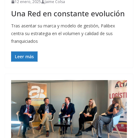
12 enero, 2025
Jaime Colsa
Una Red en constante evolución
Tras asentar su marca y modelo de gestión, Palibex
centra su estrategia en el volumen y calidad de sus
franquiciados
Leer más