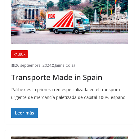
PALIBEX
26 septiembre, 2024
Jaime Colsa
Transporte Made in Spain
Palibex es la primera red especializada en el transporte
urgente de mercancía paletizada de capital 100% español
Leer más