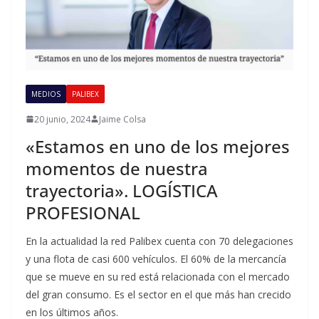
MEDIOS
PALIBEX
20 junio, 2024
Jaime Colsa
«Estamos en uno de los mejores
momentos de nuestra
trayectoria». LOGÍSTICA
PROFESIONAL
En la actualidad la red Palibex cuenta con 70 delegaciones
y una flota de casi 600 vehículos. El 60% de la mercancía
que se mueve en su red está relacionada con el mercado
del gran consumo. Es el sector en el que más han crecido
en los últimos años.