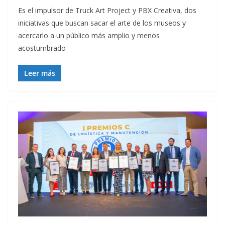
Es el impulsor de Truck Art Project y PBX Creativa, dos
iniciativas que buscan sacar el arte de los museos y
acercarlo a un público más amplio y menos
acostumbrado
Leer más