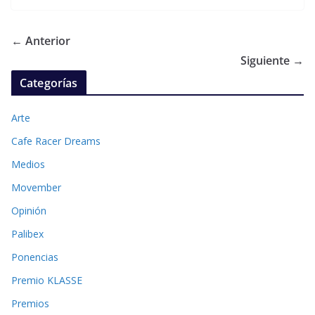
← Anterior
Siguiente →
Categorías
Arte
Cafe Racer Dreams
Medios
Movember
Opinión
Palibex
Ponencias
Premio KLASSE
Premios