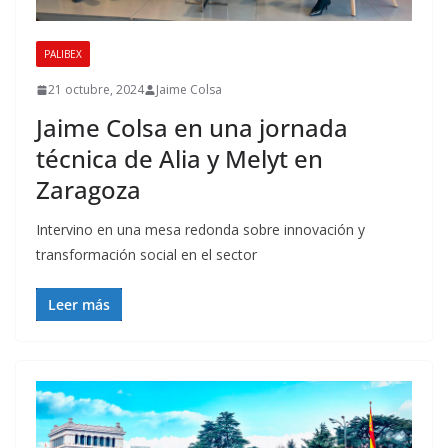
PALIBEX
21 octubre, 2024
Jaime Colsa
Jaime Colsa en una jornada
técnica de Alia y Melyt en
Zaragoza
Intervino en una mesa redonda sobre innovación y
transformación social en el sector
Leer más