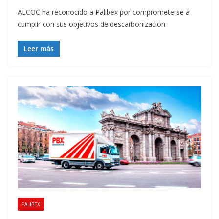
AECOC ha reconocido a Palibex por comprometerse a
cumplir con sus objetivos de descarbonización
Leer más
PALIBEX