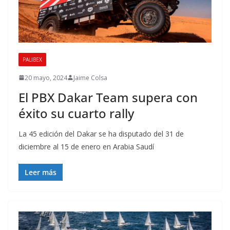
PALIBEX
20 mayo, 2024
Jaime Colsa
El PBX Dakar Team supera con
éxito su cuarto rally
La 45 edición del Dakar se ha disputado del 31 de
diciembre al 15 de enero en Arabia Saudí
Leer más