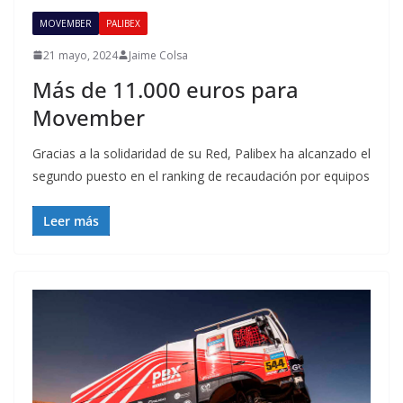
MOVEMBER
PALIBEX
21 mayo, 2024
Jaime Colsa
Más de 11.000 euros para
Movember
Gracias a la solidaridad de su Red, Palibex ha alcanzado el
segundo puesto en el ranking de recaudación por equipos
Leer más