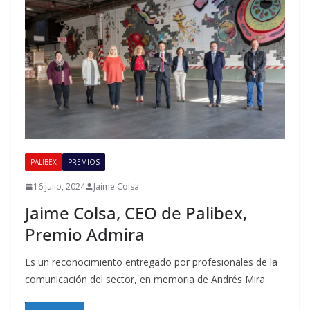
PALIBEX
PREMIOS
16 julio, 2024
Jaime Colsa
Jaime Colsa, CEO de Palibex,
Premio Admira
Es un reconocimiento entregado por profesionales de la
comunicación del sector, en memoria de Andrés Mira.