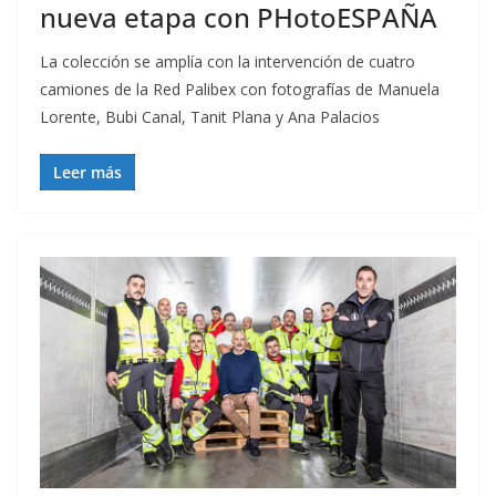
nueva etapa con PHotoESPAÑA
La colección se amplía con la intervención de cuatro
camiones de la Red Palibex con fotografías de Manuela
Lorente, Bubi Canal, Tanit Plana y Ana Palacios
Leer más