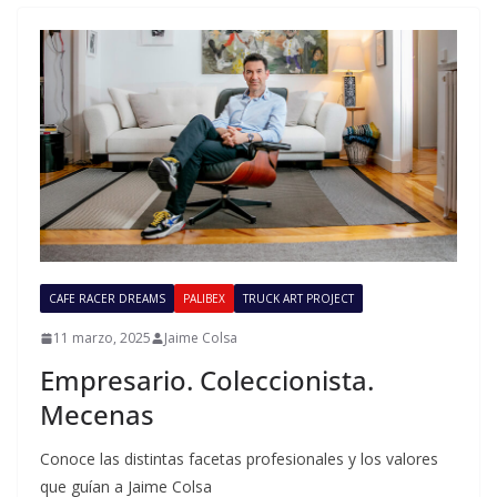
CAFE RACER DREAMS
PALIBEX
TRUCK ART PROJECT
11 marzo, 2025
Jaime Colsa
Empresario. Coleccionista.
Mecenas
Conoce las distintas facetas profesionales y los valores
que guían a Jaime Colsa