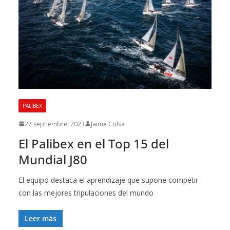
PALIBEX
27 septiembre, 2023
Jaime Colsa
El Palibex en el Top 15 del
Mundial J80
El equipo destaca el aprendizaje que supone competir
con las mejores tripulaciones del mundo
Leer más