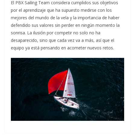
El PBX Sailing Team considera cumplidos sus objetivos
por el aprendizaje que ha supuesto medirse con los
mejores del mundo de la vela y la importancia de haber
defendido sus valores sin perder en ningún momento la
sonrisa. La ilusión por competir no solo no ha
desaparecido, sino que cada vez va a más, así que el
equipo ya está pensando en acometer nuevos retos.