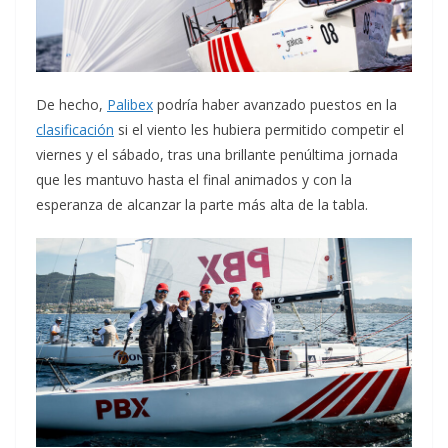
De hecho,
Palibex
podría haber avanzado puestos en la
clasificación
si el viento les hubiera permitido competir el
viernes y el sábado, tras una brillante penúltima jornada
que les mantuvo hasta el final animados y con la
esperanza de alcanzar la parte más alta de la tabla.