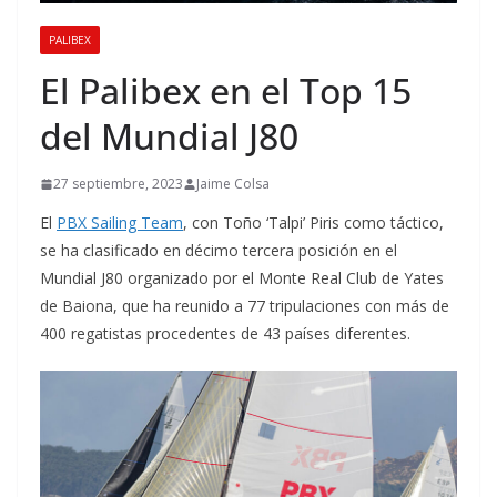
PALIBEX
El Palibex en el Top 15
del Mundial J80
27 septiembre, 2023
Jaime Colsa
El
PBX Sailing Team
, con Toño ‘Talpi’ Piris como táctico,
se ha clasificado en décimo tercera posición en el
Mundial J80 organizado por el Monte Real Club de Yates
de Baiona, que ha reunido a 77 tripulaciones con más de
400 regatistas procedentes de 43 países diferentes.