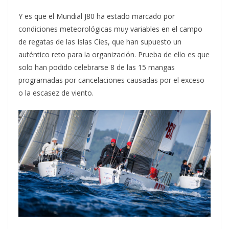
Y es que el Mundial J80 ha estado marcado por
condiciones meteorológicas muy variables en el campo
de regatas de las Islas Cíes, que han supuesto un
auténtico reto para la organización. Prueba de ello es que
solo han podido celebrarse 8 de las 15 mangas
programadas por cancelaciones causadas por el exceso
o la escasez de viento.