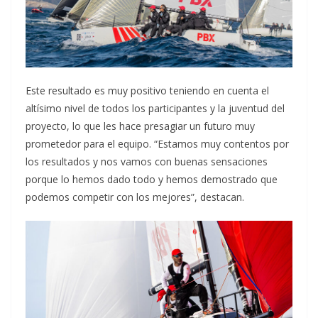
Este resultado es muy positivo teniendo en cuenta el
altísimo nivel de todos los participantes y la juventud del
proyecto, lo que les hace presagiar un futuro muy
prometedor para el equipo. “Estamos muy contentos por
los resultados y nos vamos con buenas sensaciones
porque lo hemos dado todo y hemos demostrado que
podemos competir con los mejores”, destacan.