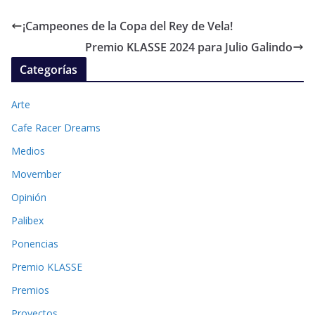
¡Campeones de la Copa del Rey de Vela!
Premio KLASSE 2024 para Julio Galindo
Categorías
Arte
Cafe Racer Dreams
Medios
Movember
Opinión
Palibex
Ponencias
Premio KLASSE
Premios
Proyectos