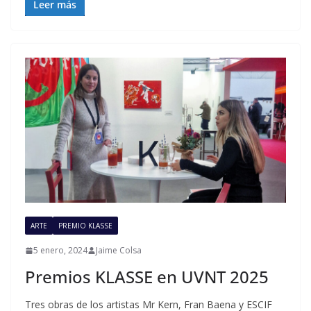
Leer más
ARTE
PREMIO KLASSE
5 enero, 2024
Jaime Colsa
Premios KLASSE en UVNT 2025
Tres obras de los artistas Mr Kern, Fran Baena y ESCIF