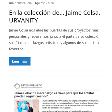
6 octubre, 2020
Jaime Colsa
En la colección de… Jaime Colsa.
URVANITY
Jaime Colsa nos abre las puertas de sus proyectos más
personales y repasamos junto a él parte de su colección,
sus últimos hallazgos artísticos y algunos de sus artistas
favoritos
Leer más