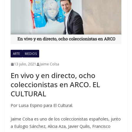
ARTE
MEDIOS
13 julio, 2021
Jaime Colsa
En vivo y en directo, ocho
coleccionistas en ARCO. EL
CULTURAL
Por Luisa Espino para El Cultural.
Jaime Colsa es uno de los coleccionistas españoles, junto
a Eulogio Sánchez, Alicia Aza, Javier Quilis, Francisco