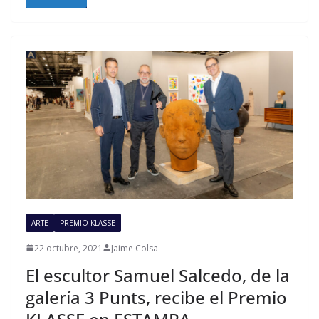
ARTE
PREMIO KLASSE
22 octubre, 2021
Jaime Colsa
El escultor Samuel Salcedo, de la
galería 3 Punts, recibe el Premio