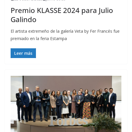
Premio KLASSE 2024 para Julio
Galindo
El artista extremeño de la galería Veta by Fer Francés fue
premiado en la feria Estampa
Leer más