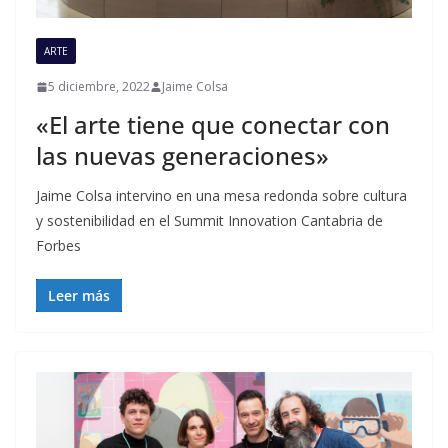
ARTE
5 diciembre, 2022
Jaime Colsa
«El arte tiene que conectar con
las nuevas generaciones»
Jaime Colsa intervino en una mesa redonda sobre cultura
y sostenibilidad en el Summit Innovation Cantabria de
Forbes
Leer más