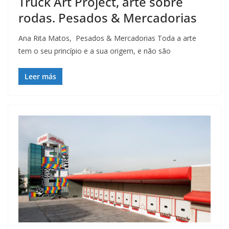
Truck Art Project, arte sobre
rodas. Pesados & Mercadorias
Ana Rita Matos, Pesados & Mercadorias Toda a arte
tem o seu princípio e a sua origem, e não são
Leer más