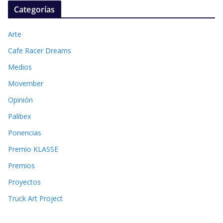
Categorías
Arte
Cafe Racer Dreams
Medios
Movember
Opinión
Palibex
Ponencias
Premio KLASSE
Premios
Proyectos
Truck Art Project