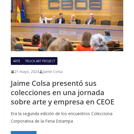
ARTE
TRUCK ART PROJECT
21 mayo, 2024
Jaime Colsa
Jaime Colsa presentó sus
colecciones en una jornada
sobre arte y empresa en CEOE
Era la segunda edición de los encuentros Colecciona
Corporativa de la Feria Estampa