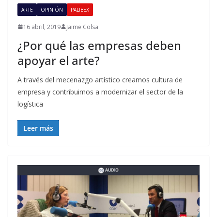
ARTE
OPINIÓN
PALIBEX
16 abril, 2019
Jaime Colsa
¿Por qué las empresas deben
apoyar el arte?
A través del mecenazgo artístico creamos cultura de
empresa y contribuimos a modernizar el sector de la
logística
Leer más