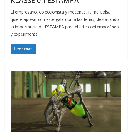
KLASSE en ESTAMPA
El empresario, coleccionista y mecenas, Jaime Colsa,
quiere apoyar con este galardón a las ferias, destacando
la importancia de ESTAMPA para el arte contemporáneo
y experimental
Leer más