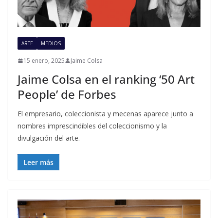
ARTE
MEDIOS
15 enero, 2025
Jaime Colsa
Jaime Colsa en el ranking ‘50 Art
People’ de Forbes
El empresario, coleccionista y mecenas aparece junto a
nombres imprescindibles del coleccionismo y la
divulgación del arte.
Leer más