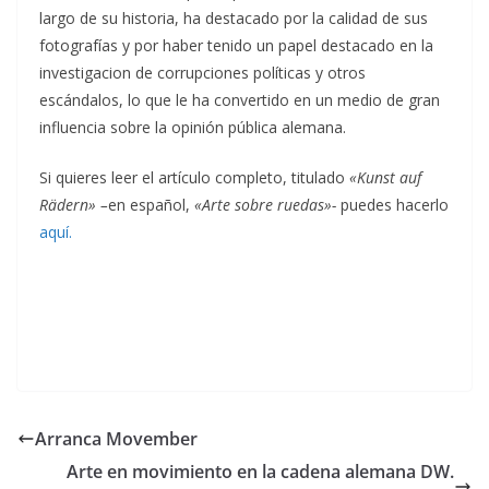
largo de su historia, ha destacado por la calidad de sus
fotografías y por haber tenido un papel destacado en la
investigacion de corrupciones políticas y otros
escándalos, lo que le ha convertido en un medio de gran
influencia sobre la opinión pública alemana.
Si quieres leer el artículo completo, titulado
«Kunst auf
Rädern» –
en español,
«Arte sobre ruedas»-
puedes hacerlo
aquí.
Arranca Movember
Arte en movimiento en la cadena alemana DW.