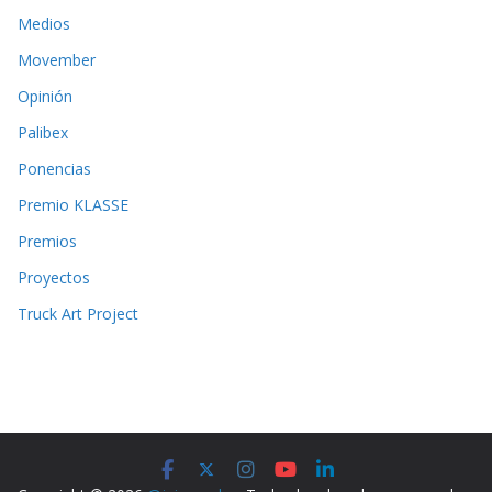
Medios
Movember
Opinión
Palibex
Ponencias
Premio KLASSE
Premios
Proyectos
Truck Art Project