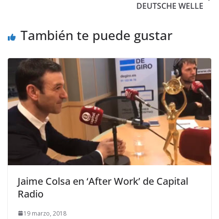
DEUTSCHE WELLE
También te puede gustar
Jaime Colsa en ‘After Work’ de Capital
Radio
19 marzo, 2018