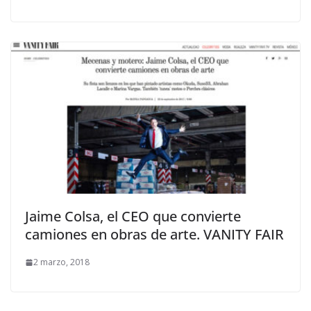
Jaime Colsa, el CEO que convierte
camiones en obras de arte. VANITY FAIR
2 marzo, 2018