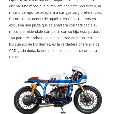
diseñar una moto que cumpliera con este requisito y, al
mismo tiempo, se adaptara a sus gustos y preferencias.
Como consecuencia de aquello, en CRD creamos en
exclusiva una pieza que se añadiera con facilidad a su
moto, permitiéndole compartir con su hijo esta pasión.
Esa parte del trabajo, la que consiste en hacer realidad
los sueños de los demás, es la verdadera diferencia de
CRD y, sin duda, lo que más nos satisface», comenta
Colsa.