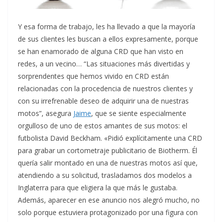
Y esa forma de trabajo, les ha llevado a que la mayoría
de sus clientes les buscan a ellos expresamente, porque
se han enamorado de alguna CRD que han visto en
redes, a un vecino… “Las situaciones más divertidas y
sorprendentes que hemos vivido en CRD están
relacionadas con la procedencia de nuestros clientes y
con su irrefrenable deseo de adquirir una de nuestras
motos”, asegura
Jaime
, que se siente especialmente
orgulloso de uno de estos amantes de sus motos: el
futbolista David Beckham. «Pidió explícitamente una CRD
para grabar un cortometraje publicitario de Biotherm. Él
quería salir montado en una de nuestras motos así que,
atendiendo a su solicitud, trasladamos dos modelos a
Inglaterra para que eligiera la que más le gustaba.
Además, aparecer en ese anuncio nos alegró mucho, no
solo porque estuviera protagonizado por una figura con