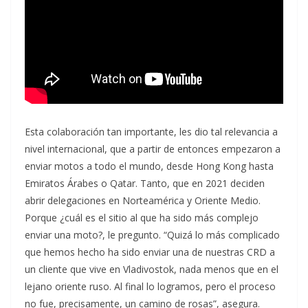
Esta colaboración tan importante, les dio tal relevancia a
nivel internacional, que a partir de entonces empezaron a
enviar motos a todo el mundo, desde Hong Kong hasta
Emiratos Árabes o Qatar. Tanto, que en 2021 deciden
abrir delegaciones en Norteamérica y Oriente Medio.
Porque ¿cuál es el sitio al que ha sido más complejo
enviar una moto?, le pregunto. “Quizá lo más complicado
que hemos hecho ha sido enviar una de nuestras CRD a
un cliente que vive en Vladivostok, nada menos que en el
lejano oriente ruso. Al final lo logramos, pero el proceso
no fue, precisamente, un camino de rosas”, asegura.