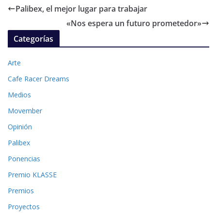
Palibex, el mejor lugar para trabajar
«Nos espera un futuro prometedor»
Categorías
Arte
Cafe Racer Dreams
Medios
Movember
Opinión
Palibex
Ponencias
Premio KLASSE
Premios
Proyectos