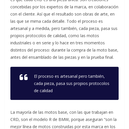
concebidas por los expertos de la marca, en colaboración
con el cliente. Así que el resultado son obras de arte, en
las que se mima cada detalle. Todo el proceso es
artesanal y a medida, pero también, cada pieza, pasa sus
propios protocolos de calidad, como las motos
industriales o en serie y lo hace en tres momentos
distintos del proceso: durante la compra de la moto base,
antes del ensamblado de las piezas y en la prueba final.
El proceso es artesanal pero también,
cada pieza, pasa sus propios protocolos
de calidad
La mayoría de las motos base, con las que trabajan en
CRD, son el modelo R de BMW, porque aseguran “son la
mejor línea de motos construidas por esta marca en los