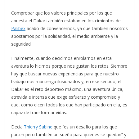
Comprobar que los valores principales por los que
apuesta el Dakar también estaban en los cimientos de
Palibex
acabó de convencernos, ya que también nosotros
apostamos por la solidaridad, el medio ambiente y la
seguridad.
Finalmente, cuando decidimos enrolarnos en esta
aventura lo hicimos porque nos gustan los retos. Siempre
hay que buscar nuevas experiencias para que nuestro
trabajo nos mantenga ilusionados y, en ese sentido, el
Dakar es el reto deportivo máximo, una aventura única,
atrevida e intensa que exige esfuerzo y compromiso y
que, como dicen todos los que han participado en ella, es
capaz de transformar vidas.
Decía
Thierry Sabine
que “es un desafío para los que
parten pero también un sueño para quienes se quedan” y