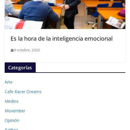
Es la hora de la inteligencia emocional
9 octubre, 2020
Categorías
Arte
Cafe Racer Dreams
Medios
Movember
Opinión
Palibex