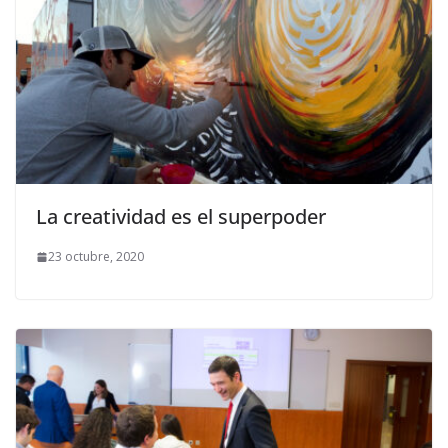
La creatividad es el superpoder
23 octubre, 2020