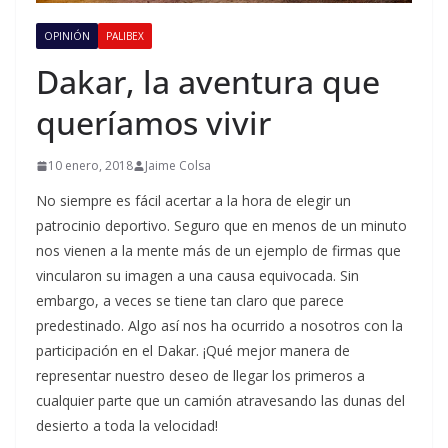
OPINIÓN
PALIBEX
Dakar, la aventura que
queríamos vivir
10 enero, 2018
Jaime Colsa
No siempre es fácil acertar a la hora de elegir un
patrocinio deportivo. Seguro que en menos de un minuto
nos vienen a la mente más de un ejemplo de firmas que
vincularon su imagen a una causa equivocada. Sin
embargo, a veces se tiene tan claro que parece
predestinado. Algo así nos ha ocurrido a nosotros con la
participación en el Dakar. ¡Qué mejor manera de
representar nuestro deseo de llegar los primeros a
cualquier parte que un camión atravesando las dunas del
desierto a toda la velocidad!