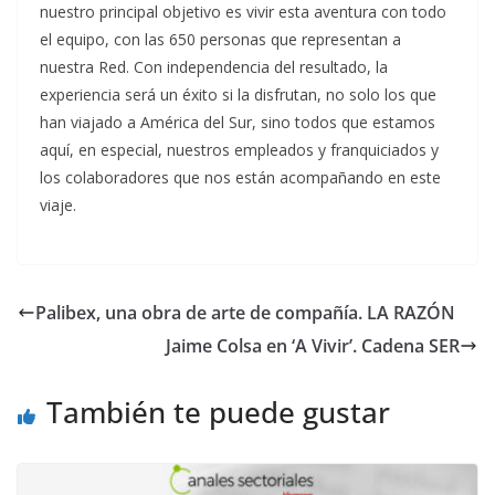
nuestro principal objetivo es vivir esta aventura con todo
el equipo, con las 650 personas que representan a
nuestra Red. Con independencia del resultado, la
experiencia será un éxito si la disfrutan, no solo los que
han viajado a América del Sur, sino todos que estamos
aquí, en especial, nuestros empleados y franquiciados y
los colaboradores que nos están acompañando en este
viaje.
Palibex, una obra de arte de compañía. LA RAZÓN
Jaime Colsa en ‘A Vivir’. Cadena SER
También te puede gustar