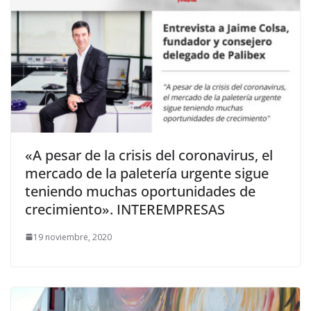
«A pesar de la crisis del coronavirus, el
mercado de la paletería urgente sigue
teniendo muchas oportunidades de
crecimiento». INTEREMPRESAS
19 noviembre, 2020