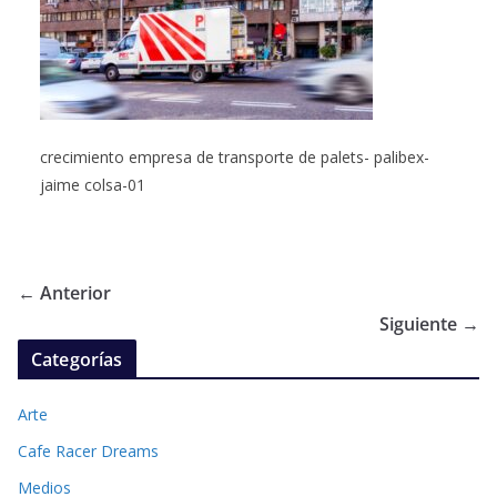
crecimiento empresa de transporte de palets- palibex-
jaime colsa-01
← Anterior
Siguiente →
Categorías
Arte
Cafe Racer Dreams
Medios