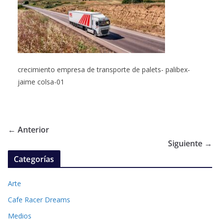
crecimiento empresa de transporte de palets- palibex-
jaime colsa-01
← Anterior
Siguiente →
Categorías
Arte
Cafe Racer Dreams
Medios