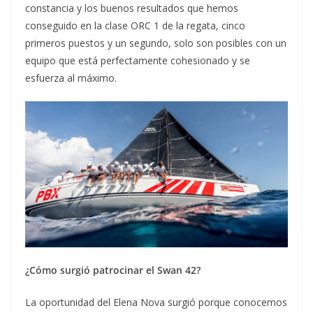
constancia y los buenos resultados que hemos
conseguido en la clase ORC 1 de la regata, cinco
primeros puestos y un segundo, solo son posibles con un
equipo que está perfectamente cohesionado y se
esfuerza al máximo.
¿Cómo surgió patrocinar el Swan 42?
La oportunidad del Elena Nova surgió porque conocemos