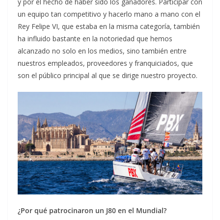
y por el hecho de haber sido los ganadores. Participar con
un equipo tan competitivo y hacerlo mano a mano con el
Rey Felipe VI, que estaba en la misma categoría, también
ha influido bastante en la notoriedad que hemos
alcanzado no solo en los medios, sino también entre
nuestros empleados, proveedores y franquiciados, que
son el público principal al que se dirige nuestro proyecto.
¿Por qué patrocinaron un J80 en el Mundial?