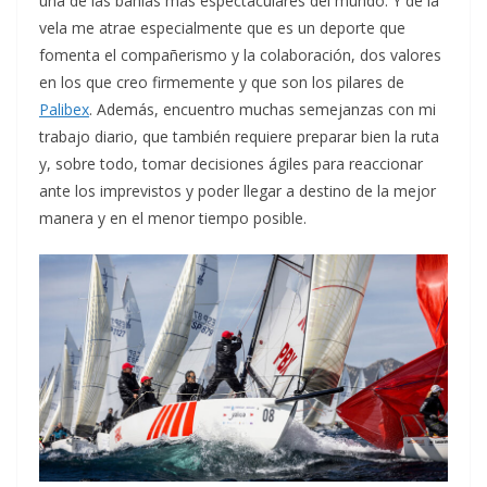
una de las bahías más espectaculares del mundo. Y de la
vela me atrae especialmente que es un deporte que
fomenta el compañerismo y la colaboración, dos valores
en los que creo firmemente y que son los pilares de
Palibex
. Además, encuentro muchas semejanzas con mi
trabajo diario, que también requiere preparar bien la ruta
y, sobre todo, tomar decisiones ágiles para reaccionar
ante los imprevistos y poder llegar a destino de la mejor
manera y en el menor tiempo posible.