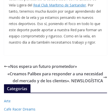
Vela Ligera del
Real Club Marítimo de Santander
. Por
tanto, tenemos mucha ilusión por seguir aprendiendo del
mundo de la vela y ya estamos pensando en nuevos
retos deportivos. Eso sí, poniendo el foco en todo lo que
este deporte puede aportar a nuestra Red para formar un
equipo comprometido y riguroso. Como en la vela, en
nuestro día a día también necesitamos trabajo y rigor.
«Nos espera un futuro prometedor»
«Creamos Palibex para responder a una necesidad
del mercado y de los clientes». NEWSLOGÍSTICA
Categorías
Arte
Cafe Racer Dreams