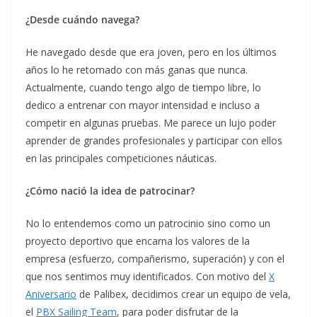
¿Desde cuándo navega?
He navegado desde que era joven, pero en los últimos
años lo he retomado con más ganas que nunca.
Actualmente, cuando tengo algo de tiempo libre, lo
dedico a entrenar con mayor intensidad e incluso a
competir en algunas pruebas. Me parece un lujo poder
aprender de grandes profesionales y participar con ellos
en las principales competiciones náuticas.
¿Cómo nació la idea de patrocinar?
No lo entendemos como un patrocinio sino como un
proyecto deportivo que encarna los valores de la
empresa (esfuerzo, compañerismo, superación) y con el
que nos sentimos muy identificados. Con motivo del
X
Aniversario
de Palibex, decidimos crear un equipo de vela,
el
PBX Sailing Team
, para poder disfrutar de la