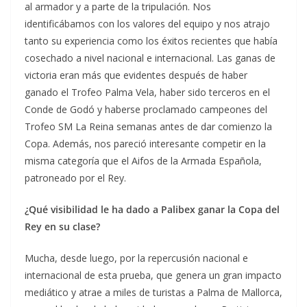
al armador y a parte de la tripulación. Nos
identificábamos con los valores del equipo y nos atrajo
tanto su experiencia como los éxitos recientes que había
cosechado a nivel nacional e internacional. Las ganas de
victoria eran más que evidentes después de haber
ganado el Trofeo Palma Vela, haber sido terceros en el
Conde de Godó y haberse proclamado campeones del
Trofeo SM La Reina semanas antes de dar comienzo la
Copa. Además, nos pareció interesante competir en la
misma categoría que el Aifos de la Armada Española,
patroneado por el Rey.
¿Qué visibilidad le ha dado a Palibex ganar la Copa del
Rey en su clase?
Mucha, desde luego, por la repercusión nacional e
internacional de esta prueba, que genera un gran impacto
mediático y atrae a miles de turistas a Palma de Mallorca,