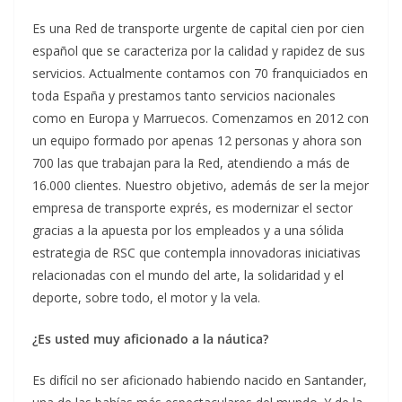
Es una Red de transporte urgente de capital cien por cien
español que se caracteriza por la calidad y rapidez de sus
servicios. Actualmente contamos con 70 franquiciados en
toda España y prestamos tanto servicios nacionales
como en Europa y Marruecos. Comenzamos en 2012 con
un equipo formado por apenas 12 personas y ahora son
700 las que trabajan para la Red, atendiendo a más de
16.000 clientes. Nuestro objetivo, además de ser la mejor
empresa de transporte exprés, es modernizar el sector
gracias a la apuesta por los empleados y a una sólida
estrategia de RSC que contempla innovadoras iniciativas
relacionadas con el mundo del arte, la solidaridad y el
deporte, sobre todo, el motor y la vela.
¿Es usted muy aficionado a la náutica?
Es difícil no ser aficionado habiendo nacido en Santander,