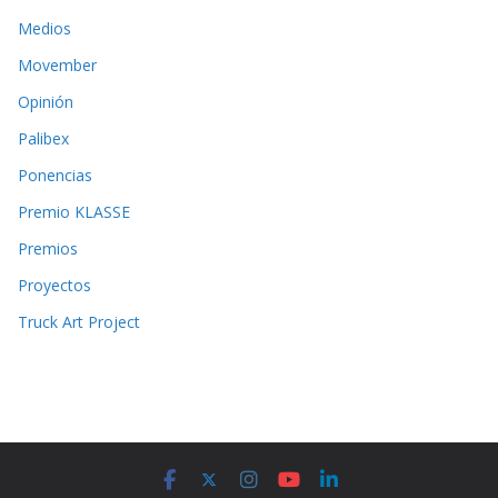
Medios
Movember
Opinión
Palibex
Ponencias
Premio KLASSE
Premios
Proyectos
Truck Art Project