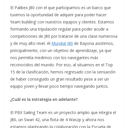
El Palibex J80 con el que participamos es un barco que
tuvimos la oportunidad de adquirir para poder hacer
‘team building’ con nuestros equipos y clientes. Estamos
formando una tripulación regular para poder acudir a
competiciones de J80 por tratarse de una clase numerosa
y de muy alto nivel. Al
Mundial J80
de Bayona asistimos,
principalmente, con un objetivo de aprendizaje, ya que
nos permitía medirnos con los navegantes más
reconocidos del mundo. Por eso, al situarnos en el Top
15 de la clasificación, hemos regresado con la sensación
de haber conseguido un gran resultado pese a ser un
equipo joven y llevar poco tiempo navegando juntos.
¿Cuál es la estrategia en adelante?
El PBX Sailing Team es un proyecto amplio que integra el
J80, un Swan 42, una flota de 4 Waszp y ahora nos
estamos planteando la colaboración con la Escuela de