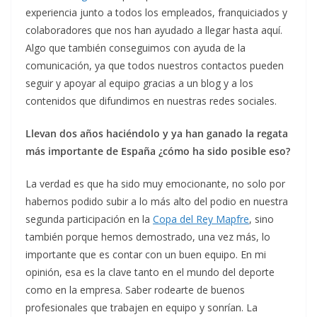
experiencia junto a todos los empleados, franquiciados y
colaboradores que nos han ayudado a llegar hasta aquí.
Algo que también conseguimos con ayuda de la
comunicación, ya que todos nuestros contactos pueden
seguir y apoyar al equipo gracias a un blog y a los
contenidos que difundimos en nuestras redes sociales.
Llevan dos años haciéndolo y ya han ganado la regata
más importante de España ¿cómo ha sido posible eso?
La verdad es que ha sido muy emocionante, no solo por
habernos podido subir a lo más alto del podio en nuestra
segunda participación en la
Copa del Rey Mapfre
, sino
también porque hemos demostrado, una vez más, lo
importante que es contar con un buen equipo. En mi
opinión, esa es la clave tanto en el mundo del deporte
como en la empresa. Saber rodearte de buenos
profesionales que trabajen en equipo y sonrían. La