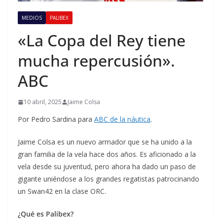
MEDIOS
PALIBEX
«La Copa del Rey tiene
mucha repercusión».
ABC
10 abril, 2025
Jaime Colsa
Por Pedro Sardina para
ABC de la náutica
.
Jaime Colsa es un nuevo armador que se ha unido a la
gran familia de la vela hace dos años. Es aficionado a la
vela desde su juventud, pero ahora ha dado un paso de
gigante uniéndose a los grandes regatistas patrocinando
un Swan42 en la clase ORC.
¿Qué es Palibex?