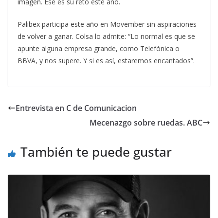
imagen. Ese es su reto este año.
Palibex participa este año en Movember sin aspiraciones
de volver a ganar. Colsa lo admite: “Lo normal es que se
apunte alguna empresa grande, como Telefónica o
BBVA, y nos supere. Y si es así, estaremos encantados”.
Entrevista en C de Comunicacion
Mecenazgo sobre ruedas. ABC
También te puede gustar