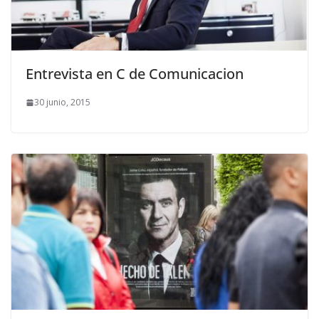
Entrevista en C de Comunicacion
30 junio, 2015