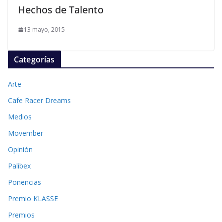
Hechos de Talento
13 mayo, 2015
Categorías
Arte
Cafe Racer Dreams
Medios
Movember
Opinión
Palibex
Ponencias
Premio KLASSE
Premios