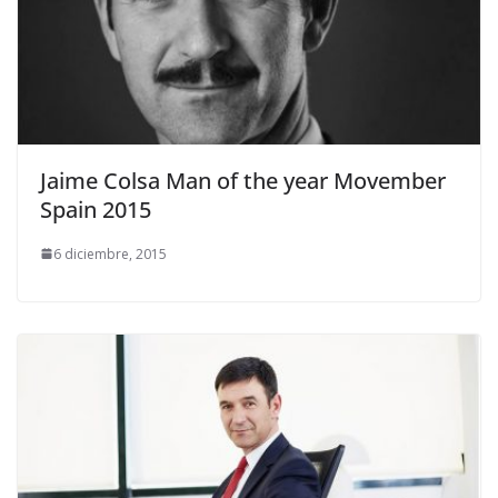
Jaime Colsa Man of the year Movember
Spain 2015
6 diciembre, 2015