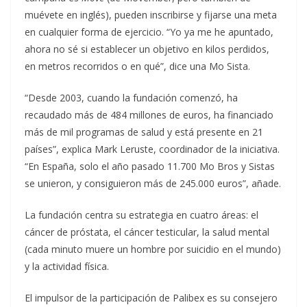
muévete en inglés), pueden inscribirse y fijarse una meta
en cualquier forma de ejercicio. “Yo ya me he apuntado,
ahora no sé si establecer un objetivo en kilos perdidos,
en metros recorridos o en qué”, dice una Mo Sista.
“Desde 2003, cuando la fundación comenzó, ha
recaudado más de 484 millones de euros, ha financiado
más de mil programas de salud y está presente en 21
países”, explica Mark Leruste, coordinador de la iniciativa.
“En España, solo el año pasado 11.700 Mo Bros y Sistas
se unieron, y consiguieron más de 245.000 euros”, añade.
La fundación centra su estrategia en cuatro áreas: el
cáncer de próstata, el cáncer testicular, la salud mental
(cada minuto muere un hombre por suicidio en el mundo)
y la actividad física.
El impulsor de la participación de Palibex es su consejero