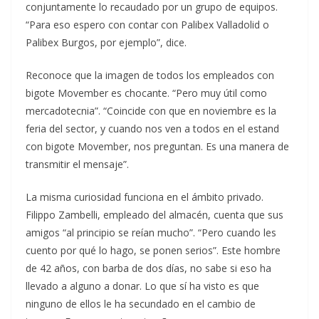
conjuntamente lo recaudado por un grupo de equipos.
“Para eso espero con contar con Palibex Valladolid o
Palibex Burgos, por ejemplo”, dice.
Reconoce que la imagen de todos los empleados con
bigote Movember es chocante. “Pero muy útil como
mercadotecnia”. “Coincide con que en noviembre es la
feria del sector, y cuando nos ven a todos en el estand
con bigote Movember, nos preguntan. Es una manera de
transmitir el mensaje”.
La misma curiosidad funciona en el ámbito privado.
Filippo Zambelli, empleado del almacén, cuenta que sus
amigos “al principio se reían mucho”. “Pero cuando les
cuento por qué lo hago, se ponen serios”. Este hombre
de 42 años, con barba de dos días, no sabe si eso ha
llevado a alguno a donar. Lo que sí ha visto es que
ninguno de ellos le ha secundado en el cambio de