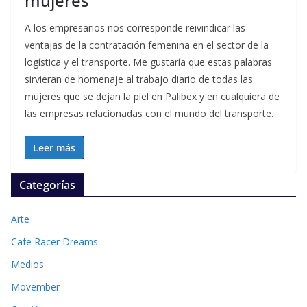
mujeres
A los empresarios nos corresponde reivindicar las
ventajas de la contratación femenina en el sector de la
logística y el transporte. Me gustaría que estas palabras
sirvieran de homenaje al trabajo diario de todas las
mujeres que se dejan la piel en Palibex y en cualquiera de
las empresas relacionadas con el mundo del transporte.
Leer más
Categorías
Arte
Cafe Racer Dreams
Medios
Movember