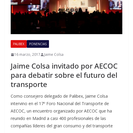
PALIBEX
PONENCIAS
16 marzo, 2017
Jaime Colsa
Jaime Colsa invitado por AECOC
para debatir sobre el futuro del
transporte
Como consejero delegado de Palibex, Jaime Colsa
intervino en el 17º Foro Nacional del Transporte de
AECOC, un encuentro organizado por AECOC que ha
reunido en Madrid a casi 400 profesionales de las
compañías líderes del gran consumo y del transporte