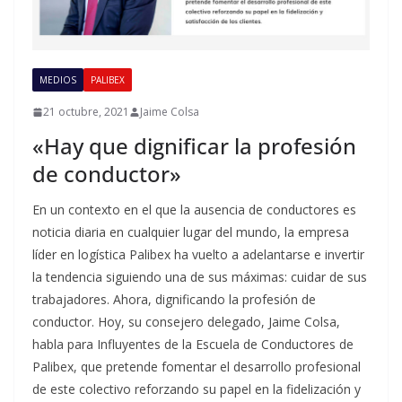
MEDIOS
PALIBEX
21 octubre, 2021
Jaime Colsa
«Hay que dignificar la profesión
de conductor»
En un contexto en el que la ausencia de conductores es
noticia diaria en cualquier lugar del mundo, la empresa
líder en logística Palibex ha vuelto a adelantarse e invertir
la tendencia siguiendo una de sus máximas: cuidar de sus
trabajadores. Ahora, dignificando la profesión de
conductor. Hoy, su consejero delegado, Jaime Colsa,
habla para Influyentes de la Escuela de Conductores de
Palibex, que pretende fomentar el desarrollo profesional
de este colectivo reforzando su papel en la fidelización y