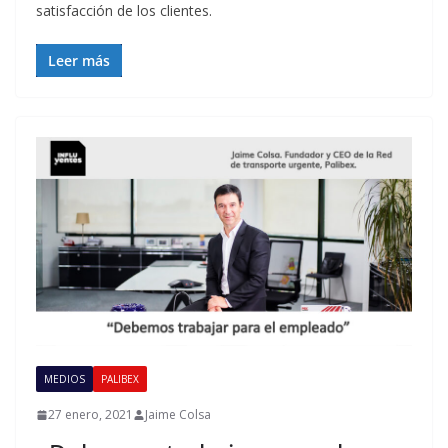
satisfacción de los clientes.
Leer más
MEDIOS
PALIBEX
27 enero, 2021
Jaime Colsa