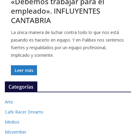
«Debemos trabajar para el
empleado». INFLUYENTES
CANTABRIA
La única manera de luchar contra todo lo que nos está
pasando es hacerlo en equipo. Y en Palibex nos sentimos
fuertes y respaldados por un equipo profesional,
implicado y sonriente.
Leer más
Categorías
Arte
Cafe Racer Dreams
Medios
Movember