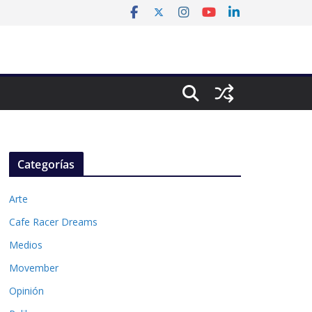
Categorías
Arte
Cafe Racer Dreams
Medios
Movember
Opinión