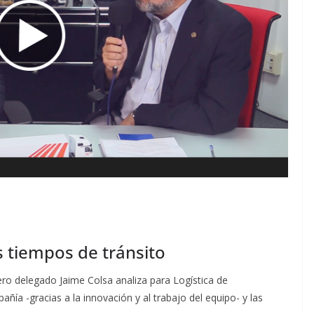
s tiempos de tránsito
jero delegado Jaime Colsa analiza para Logística de
ía -gracias a la innovación y al trabajo del equipo- y las