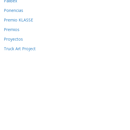
Palibex
Ponencias
Premio KLASSE
Premios
Proyectos
Truck Art Project