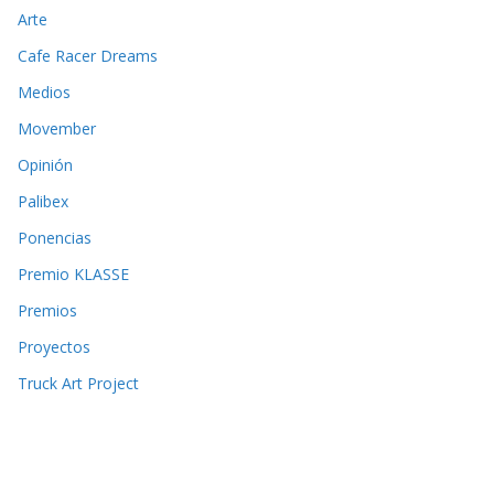
Arte
Cafe Racer Dreams
Medios
Movember
Opinión
Palibex
Ponencias
Premio KLASSE
Premios
Proyectos
Truck Art Project