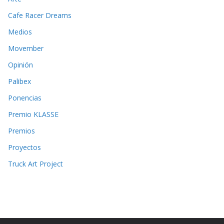
Cafe Racer Dreams
Medios
Movember
Opinión
Palibex
Ponencias
Premio KLASSE
Premios
Proyectos
Truck Art Project