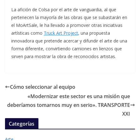
La afición de Colsa por el arte de vanguardia, al que
pertenecen la mayoría de las obras que se subastarán en
el MoArtSale, le ha llevado a promover otras iniciativas
artísticas como
Truck Art Project
, una propuesta
innovadora que pretende acercar y difundir el arte de una
forma diferente, convirtiendo camiones en lienzos que
sirven para mostrar la obra de reconocidos artistas.
Cómo seleccionar al equipo
«Modernizar este sector es una misión que
deberíamos tomarnos muy en serio». TRANSPORTE
XXI
Categorías
Arte