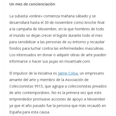
Un mes de concienciación
La subasta «online» comienza mañana sábado y se
desarrollará hasta el 30 de noviembre como broche final
a la campaña de Movember, en la que hombres de todo
el mundo se dejan crecer el bigote durante todo el mes
para sensibilizar a las personas de su entorno y recaudar
fondos para luchar contra las enfermedades masculinas.
Los interesados en donar o adquirir obras de arte pueden
informarse o hacer sus pujas en moartsale.com.
El impulsor de la iniciativa es
Jaime Colsa
, un empresario
amante del arte y miembro de la Asociación de
Coleccionistas 9915, que agrupa a coleccionistas privados
de arte contemporáneo. No es la primera vez que este
emprendedor promueve acciones de apoyo a Movember
ya que el año pasado fue la persona que más recaudó en
España para esta causa.