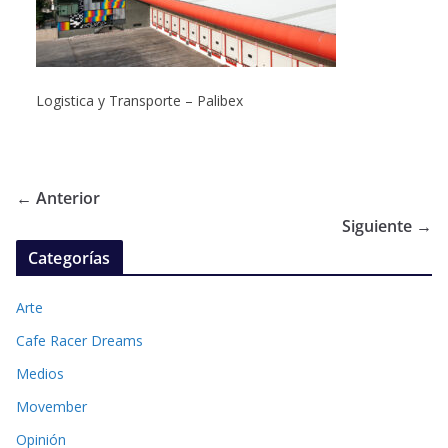
Logistica y Transporte – Palibex
← Anterior
Siguiente →
Categorías
Arte
Cafe Racer Dreams
Medios
Movember
Opinión