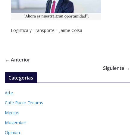
Logistica y Transporte – Jaime Colsa
← Anterior
Siguiente →
Categorías
Arte
Cafe Racer Dreams
Medios
Movember
Opinión