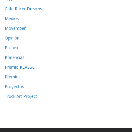
Cafe Racer Dreams
Medios
Movember
Opinión
Palibex
Ponencias
Premio KLASSE
Premios
Proyectos
Truck Art Project