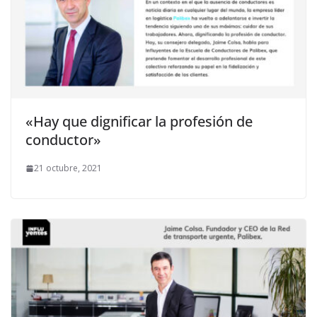
«Hay que dignificar la profesión de
conductor»
21 octubre, 2021