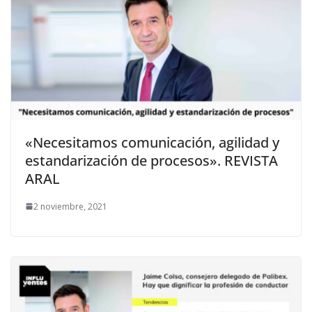
«Necesitamos comunicación, agilidad y
estandarización de procesos». REVISTA
ARAL
2 noviembre, 2021