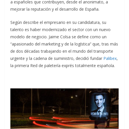
a españoles que contribuyen, desde el anonimato, a
mejorar la reputación y el desarrollo de España.
Según describe el empresario en su candidatura, su
talento es haber modernizado el sector con un nuevo
modelo de negocio. Jaime Colsa se define como un
“apasionado del marketing y de la logística” que, tras más
de dos décadas trabajando en el mundo del transporte
urgente y la cadena de suministro, decidió fundar
Palibex
,
la primera Red de paletería exprés totalmente española.