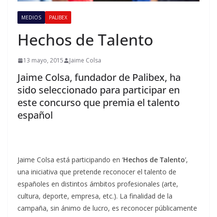
MEDIOS
PALIBEX
Hechos de Talento
13 mayo, 2015
Jaime Colsa
Jaime Colsa, fundador de Palibex, ha
sido seleccionado para participar en
este concurso que premia el talento
español
Jaime Colsa está participando en ‘
Hechos de Talento
’,
una iniciativa que pretende reconocer el talento de
españoles en distintos ámbitos profesionales (arte,
cultura, deporte, empresa, etc.). La finalidad de la
campaña, sin ánimo de lucro, es reconocer públicamente