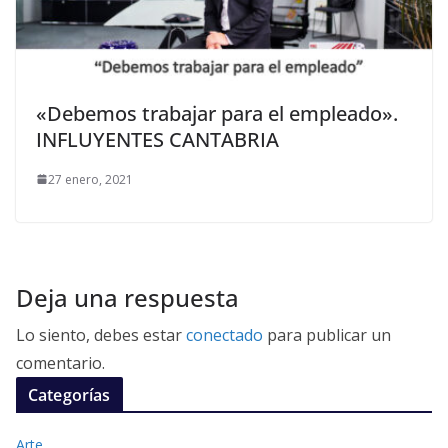
«Debemos trabajar para el empleado».
INFLUYENTES CANTABRIA
27 enero, 2021
Deja una respuesta
Lo siento, debes estar
conectado
para publicar un
comentario.
Categorías
Arte