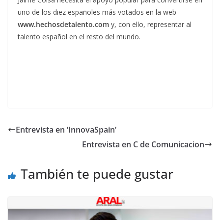
uno de los diez españoles más votados en la web
www.hechosdetalento.com
y, con ello, representar al
talento español en el resto del mundo.
Entrevista en ‘InnovaSpain’
Entrevista en C de Comunicacion
También te puede gustar