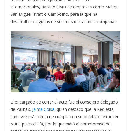
internacionales, ha sido CMO de empresas como Mahou
San Miguel, Kraft o Campofrío, para la que ha
desarrollado algunas de sus más destacadas campañas.
El encargado de cerrar el acto fue el consejero delegado
de Palibex,
Jaime Colsa
, quien destacó que la Red está
cada vez más cerca de cumplir con su objetivo de mover
6.000 palés al día, por lo que pidió el compromiso de