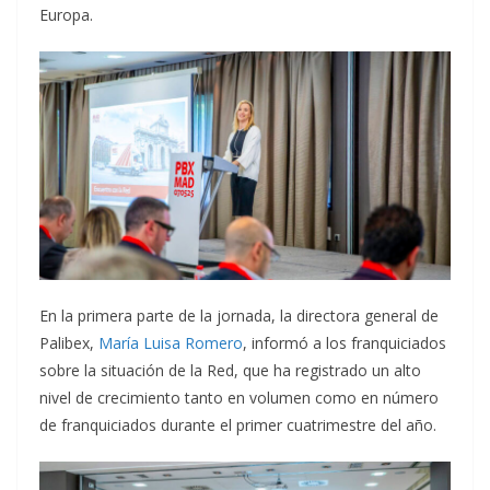
Europa.
En la primera parte de la jornada, la directora general de
Palibex,
María Luisa Romero
, informó a los franquiciados
sobre la situación de la Red, que ha registrado un alto
nivel de crecimiento tanto en volumen como en número
de franquiciados durante el primer cuatrimestre del año.