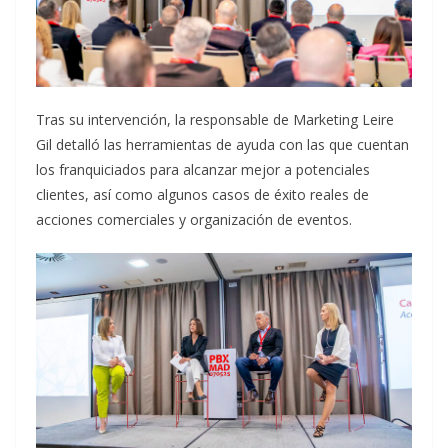
Tras su intervención, la responsable de Marketing Leire
Gil detalló las herramientas de ayuda con las que cuentan
los franquiciados para alcanzar mejor a potenciales
clientes, así como algunos casos de éxito reales de
acciones comerciales y organización de eventos.