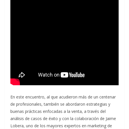
En este encuentro, al que acudieron más de un centenar
de profesionales, también se abordaron estrategias y
buenas prácticas enfocadas a la venta, a través del
análisis de casos de éxito y con la colaboración de Jaime
Lobera, uno de los mayores expertos en marketing de