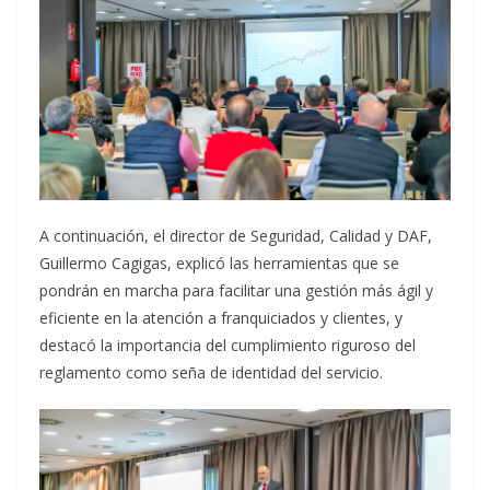
A continuación, el director de Seguridad, Calidad y DAF,
Guillermo Cagigas, explicó las herramientas que se
pondrán en marcha para facilitar una gestión más ágil y
eficiente en la atención a franquiciados y clientes, y
destacó la importancia del cumplimiento riguroso del
reglamento como seña de identidad del servicio.