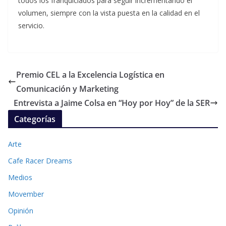
todos los franquiciados para seguir incrementando el
volumen, siempre con la vista puesta en la calidad en el
servicio.
Premio CEL a la Excelencia Logística en
Comunicación y Marketing
Entrevista a Jaime Colsa en “Hoy por Hoy” de la SER
Categorías
Arte
Cafe Racer Dreams
Medios
Movember
Opinión