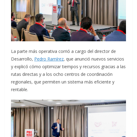
La parte más operativa corrió a cargo del director de
Desarrollo,
Pedro Ramírez
, que anunció nuevos servicios
y explicó cómo optimizar tiempos y recursos gracias a las
rutas directas y a los ocho centros de coordinación
regionales, que permiten un sistema más eficiente y
rentable.