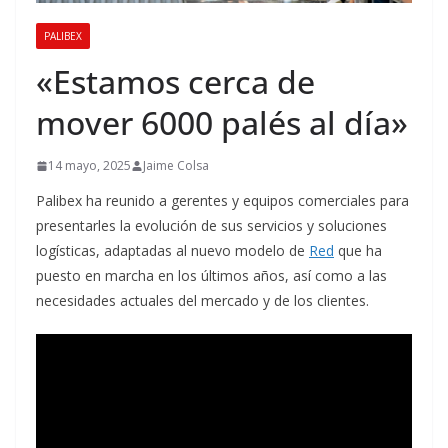
PALIBEX
«Estamos cerca de
mover 6000 palés al día»
14 mayo, 2025
Jaime Colsa
Palibex ha reunido a gerentes y equipos comerciales para
presentarles la evolución de sus servicios y soluciones
logísticas, adaptadas al nuevo modelo de
Red
que ha
puesto en marcha en los últimos años, así como a las
necesidades actuales del mercado y de los clientes.