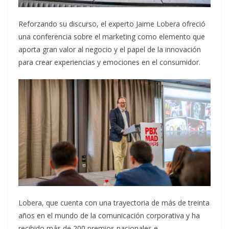
Reforzando su discurso, el experto Jaime Lobera ofreció
una conferencia sobre el marketing como elemento que
aporta gran valor al negocio y el papel de la innovación
para crear experiencias y emociones en el consumidor.
Lobera, que cuenta con una trayectoria de más de treinta
años en el mundo de la comunicación corporativa y ha
recibido más de 200 premios nacionales e