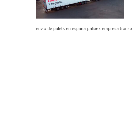
envio de palets en espana-palibex-empresa transp