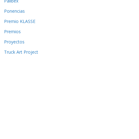
Palibex
Ponencias
Premio KLASSE
Premios
Proyectos
Truck Art Project