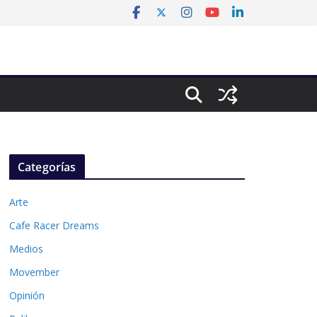
Categorías
Arte
Cafe Racer Dreams
Medios
Movember
Opinión