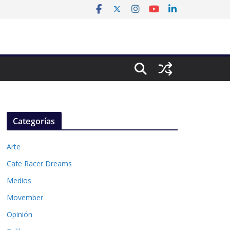
Categorías
Arte
Cafe Racer Dreams
Medios
Movember
Opinión