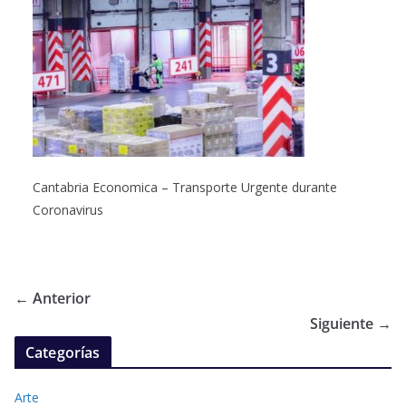
Cantabria Economica – Transporte Urgente durante
Coronavirus
← Anterior
Siguiente →
Categorías
Arte