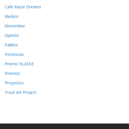
Cafe Racer Dreams
Medios
Movember
Opinión
Palibex
Ponencias
Premio KLASSE
Premios
Proyectos
Truck Art Project