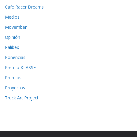
Cafe Racer Dreams
Medios
Movember
Opinión
Palibex
Ponencias
Premio KLASSE
Premios
Proyectos
Truck Art Project