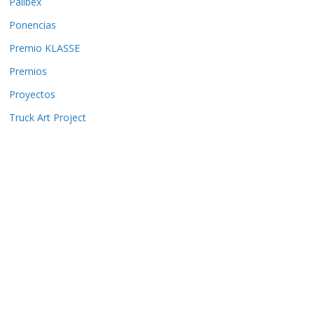
Palibex
Ponencias
Premio KLASSE
Premios
Proyectos
Truck Art Project