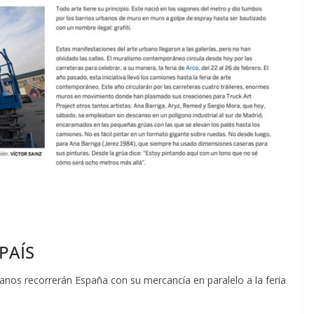
 PAÍS
banos recorrerán España con su mercancía en paralelo a la feria