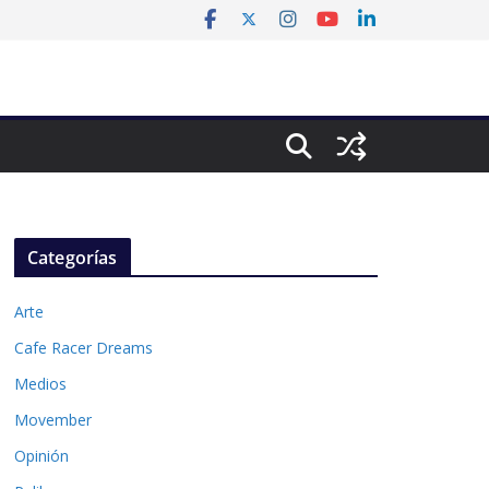
Categorías
Arte
Cafe Racer Dreams
Medios
Movember
Opinión