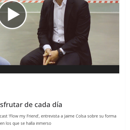
isfrutar de cada día
cast ‘Flow my Friend’, entrevista a Jaime Colsa sobre su forma
en los que se halla inmerso