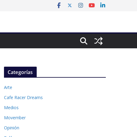
Categorías
Arte
Cafe Racer Dreams
Medios
Movember
Opinión