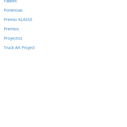
Palibex
Ponencias
Premio KLASSE
Premios
Proyectos
Truck Art Project