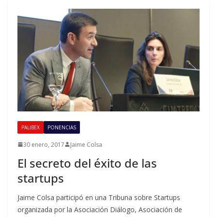
PALIBEX
PONENCIAS
30 enero, 2017
Jaime Colsa
El secreto del éxito de las
startups
Jaime Colsa participó en una Tribuna sobre Startups
organizada por la Asociación Diálogo, Asociación de