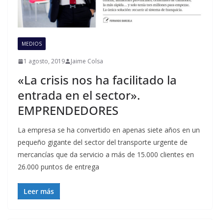
MEDIOS
1 agosto, 2019
Jaime Colsa
«La crisis nos ha facilitado la
entrada en el sector».
EMPRENDEDORES
La empresa se ha convertido en apenas siete años en un
pequeño gigante del sector del transporte urgente de
mercancías que da servicio a más de 15.000 clientes en
26.000 puntos de entrega
Leer más