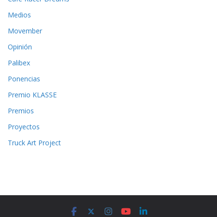
Medios
Movember
Opinión
Palibex
Ponencias
Premio KLASSE
Premios
Proyectos
Truck Art Project