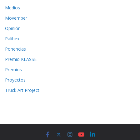
Medios
Movember
Opinión
Palibex
Ponencias
Premio KLASSE
Premios
Proyectos
Truck Art Project