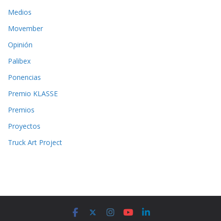
Medios
Movember
Opinión
Palibex
Ponencias
Premio KLASSE
Premios
Proyectos
Truck Art Project