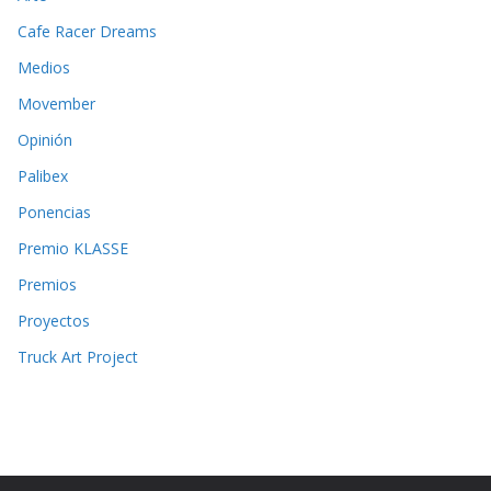
Cafe Racer Dreams
Medios
Movember
Opinión
Palibex
Ponencias
Premio KLASSE
Premios
Proyectos
Truck Art Project