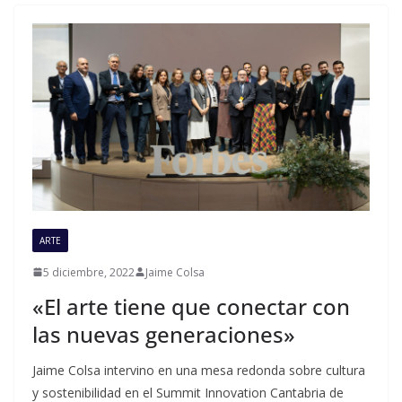
ARTE
5 diciembre, 2022
Jaime Colsa
«El arte tiene que conectar con
las nuevas generaciones»
Jaime Colsa intervino en una mesa redonda sobre cultura
y sostenibilidad en el Summit Innovation Cantabria de