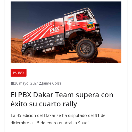
PALIBEX
20 mayo, 2024
Jaime Colsa
El PBX Dakar Team supera con
éxito su cuarto rally
La 45 edición del Dakar se ha disputado del 31 de
diciembre al 15 de enero en Arabia Saudí