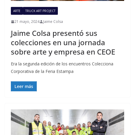
ARTE
TRUCK ART PROJECT
21 mayo, 2024
Jaime Colsa
Jaime Colsa presentó sus
colecciones en una jornada
sobre arte y empresa en CEOE
Era la segunda edición de los encuentros Colecciona
Corporativa de la Feria Estampa
Leer más