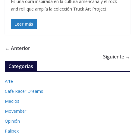
Es una obra inspirada en la cultura americana y el rock
and roll que amplía la colección Truck Art Project
Leer más
← Anterior
Siguiente →
Categorías
Arte
Cafe Racer Dreams
Medios
Movember
Opinión
Palibex