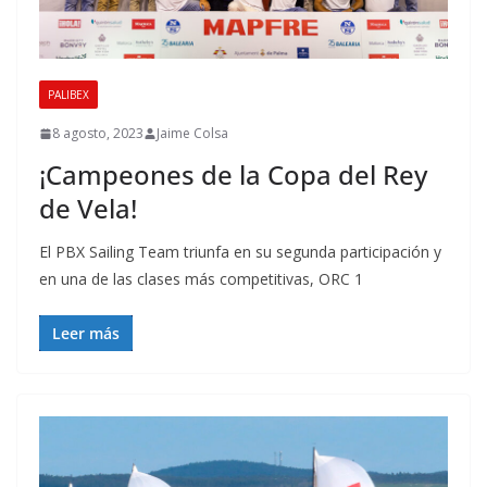
PALIBEX
8 agosto, 2023
Jaime Colsa
¡Campeones de la Copa del Rey
de Vela!
El PBX Sailing Team triunfa en su segunda participación y
en una de las clases más competitivas, ORC 1
Leer más