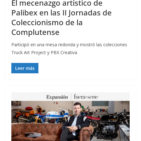
El mecenazgo artístico de
Palibex en las II Jornadas de
Coleccionismo de la
Complutense
Participó en una mesa redonda y mostró las colecciones
Truck Art Project y PBX Creativa
Leer más