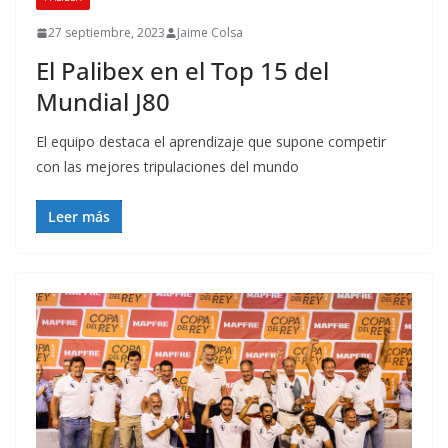
27 septiembre, 2023
Jaime Colsa
El Palibex en el Top 15 del
Mundial J80
El equipo destaca el aprendizaje que supone competir
con las mejores tripulaciones del mundo
Leer más