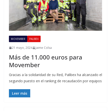
MOVEMBER
PALIBEX
21 mayo, 2024
Jaime Colsa
Más de 11.000 euros para
Movember
Gracias a la solidaridad de su Red, Palibex ha alcanzado el
segundo puesto en el ranking de recaudación por equipos
Leer más