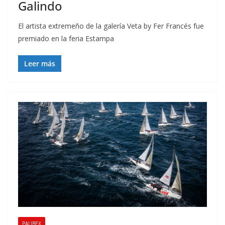
Galindo
El artista extremeño de la galería Veta by Fer Francés fue
premiado en la feria Estampa
Leer más
PALIBEX