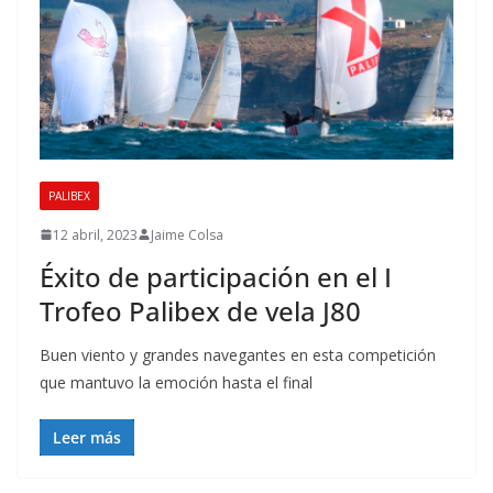
PALIBEX
12 abril, 2023
Jaime Colsa
Éxito de participación en el I
Trofeo Palibex de vela J80
Buen viento y grandes navegantes en esta competición
que mantuvo la emoción hasta el final
Leer más