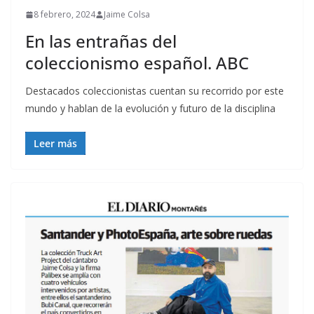
8 febrero, 2024
Jaime Colsa
En las entrañas del
coleccionismo español. ABC
Destacados coleccionistas cuentan su recorrido por este
mundo y hablan de la evolución y futuro de la disciplina
Leer más