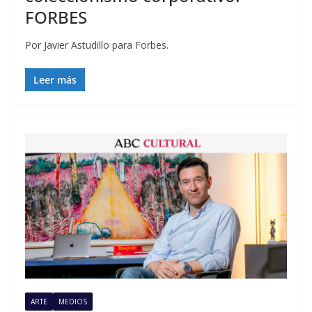
FORBES
Por Javier Astudillo para Forbes.
Leer más
ARTE
MEDIOS