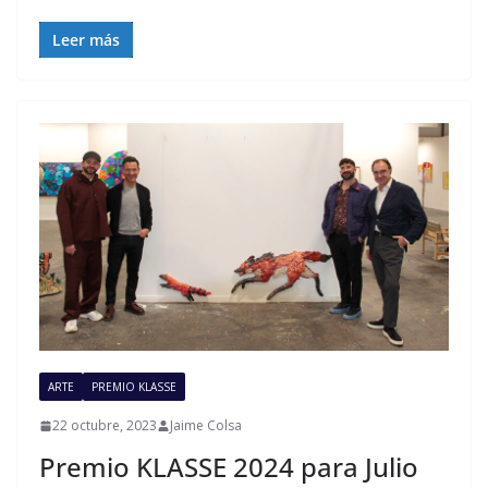
Leer más
ARTE
PREMIO KLASSE
22 octubre, 2023
Jaime Colsa
Premio KLASSE 2024 para Julio