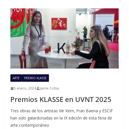
ARTE
PREMIO KLASSE
5 enero, 2024
Jaime Colsa
Premios KLASSE en UVNT 2025
Tres obras de los artistas Mr Kern, Fran Baena y ESCIF
han sido galardonadas en la IX edición de esta feria de
arte contemporáneo