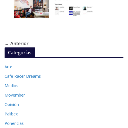
← Anterior
Categorías
Arte
Cafe Racer Dreams
Medios
Movember
Opinión
Palibex
Ponencias