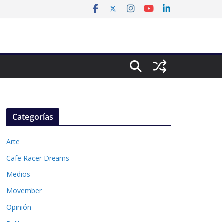
Categorías
Arte
Cafe Racer Dreams
Medios
Movember
Opinión