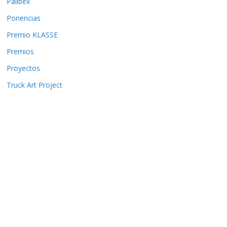
Palibex
Ponencias
Premio KLASSE
Premios
Proyectos
Truck Art Project