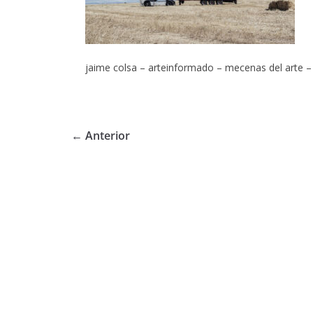
jaime colsa – arteinformado – mecenas del arte – 
← Anterior