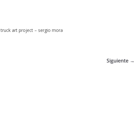
truck art project – sergio mora
Siguiente →