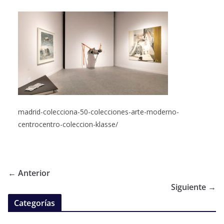
madrid-colecciona-50-colecciones-arte-moderno-
centrocentro-coleccion-klasse/
← Anterior
Siguiente →
Categorías