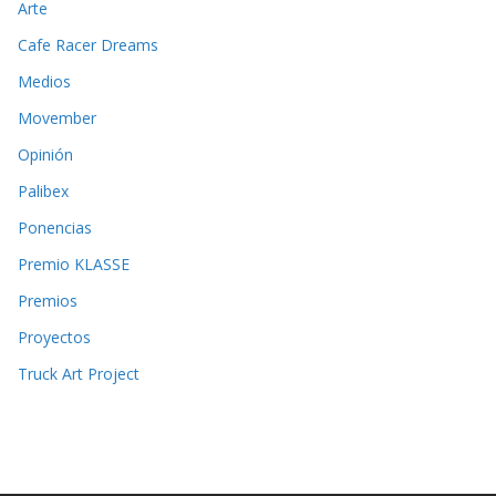
Arte
Cafe Racer Dreams
Medios
Movember
Opinión
Palibex
Ponencias
Premio KLASSE
Premios
Proyectos
Truck Art Project