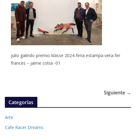
julio galindo-premio klasse 2024-feria estampa-veta-fer
frances – jaime colsa -01
Siguiente →
Categorías
Arte
Cafe Racer Dreams