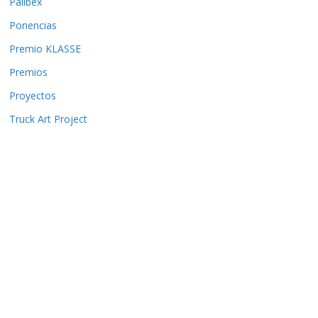
Palibex
Ponencias
Premio KLASSE
Premios
Proyectos
Truck Art Project