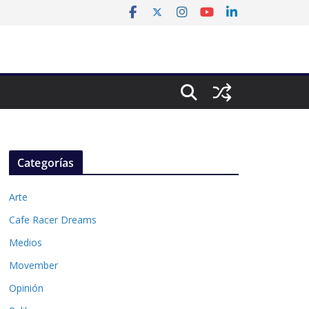
Categorías
Arte
Cafe Racer Dreams
Medios
Movember
Opinión