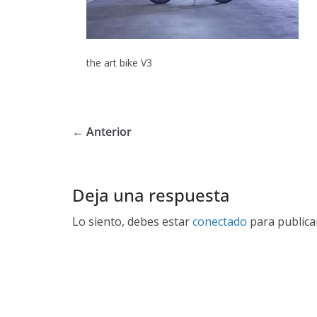
the art bike V3
← Anterior
Deja una respuesta
Lo siento, debes estar
conectado
para publica