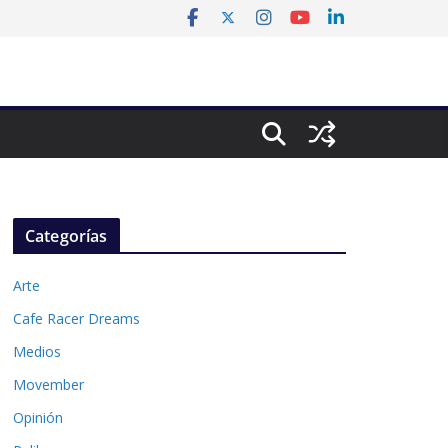
Categorías
Arte
Cafe Racer Dreams
Medios
Movember
Opinión