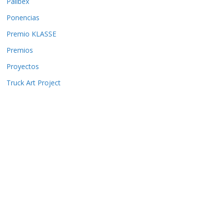
Palibex
Ponencias
Premio KLASSE
Premios
Proyectos
Truck Art Project