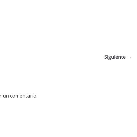
Siguiente →
r un comentario.